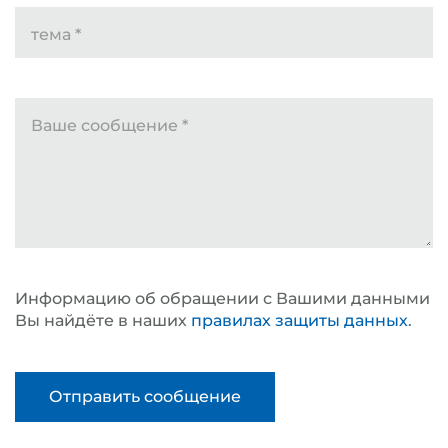
тема
*
Ваше сообщение
*
Информацию об обращении с Вашими данными
Вы найдёте в наших
правилах защиты данных
.