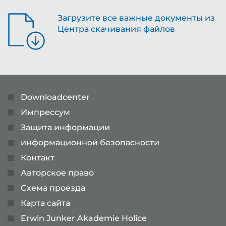
Загрузите все важные документы из
Центра скачивания файлов
Downloadcenter
Импрессум
Защита информации
информационной безопасности
Контакт
Авторское право
Cхема проезда
Карта сайта
Erwin Junker Akademie Holice