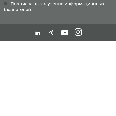
Подписка на получение информационных
бюллетеней