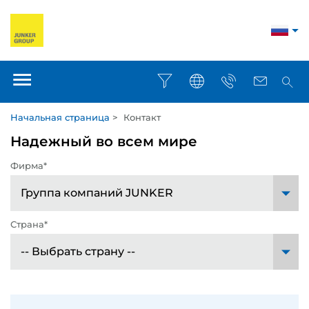
Начальная страница
>
Контакт
Надежный во всем мире
Фирма*
Страна*