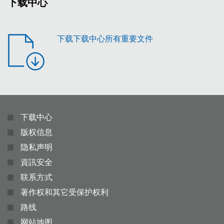
下载中心
下载下载中心所有重要文件
下载中心
版权信息
隐私声明
資訊安全
联系方式
著作权和其它受保护权利
路线
网站地图