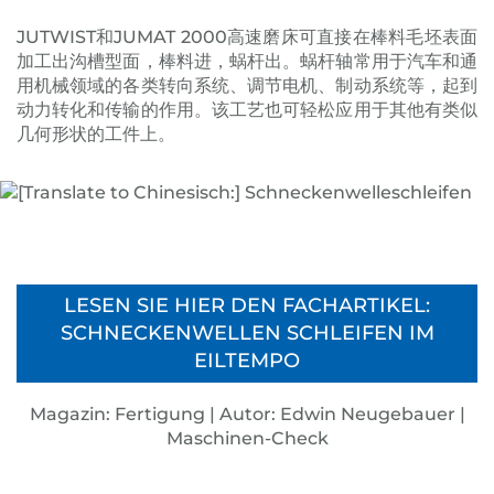
JUTWIST和JUMAT 2000高速磨床可直接在棒料毛坯表面
加工出沟槽型面，棒料进，蜗杆出。蜗杆轴常用于汽车和通
用机械领域的各类转向系统、调节电机、制动系统等，起到
动力转化和传输的作用。该工艺也可轻松应用于其他有类似
几何形状的工件上。
LESEN SIE HIER DEN FACHARTIKEL:
SCHNECKENWELLEN SCHLEIFEN IM
EILTEMPO
Magazin: Fertigung | Autor: Edwin Neugebauer |
Maschinen-Check