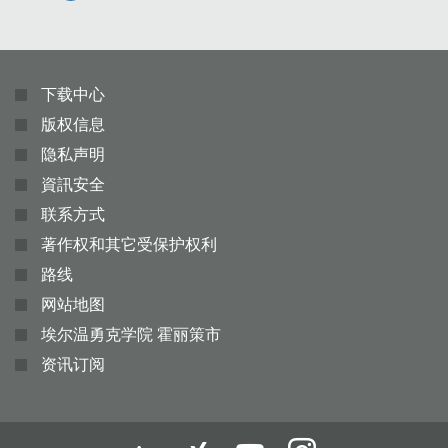
下载中心
版权信息
隐私声明
資訊安全
联系方式
著作权和其它受保护权利
路线
网站地图
埃尔温勇克学院 霍丽策市
资讯订阅