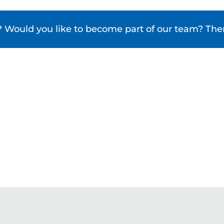
ld you like to become part of our team? Then