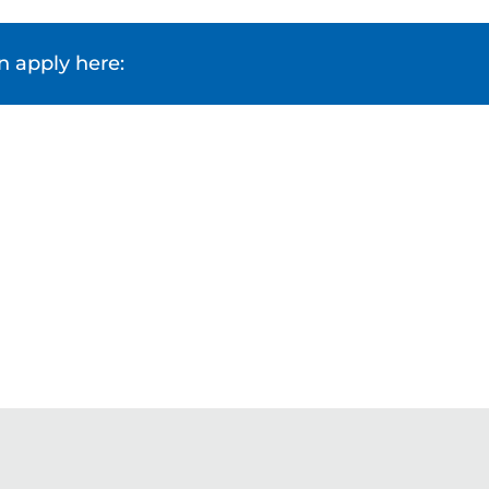
 apply here: