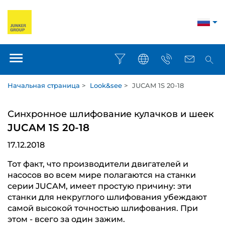
Начальная страница
>
Look&see
>
JUCAM 1S 20-18
Синхронное шлифование кулачков и шеек
JUCAM 1S 20-18
17.12.2018
Тот факт, что производители двигателей и
насосов во всем мире полагаются на станки
серии JUCAM, имеет простую причину: эти
станки для некруглого шлифования убеждают
самой высокой точностью шлифования. При
этом - всего за один зажим.