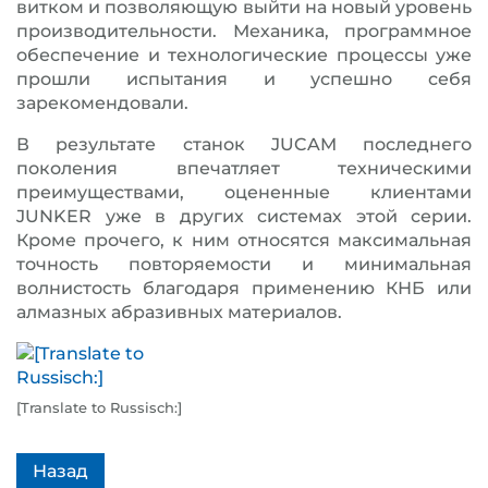
витком и позволяющую выйти на новый уровень
производительности. Механика, программное
обеспечение и технологические процессы уже
прошли испытания и успешно себя
зарекомендовали.
В результате станок JUCAM последнего
поколения впечатляет техническими
преимуществами, оцененные клиентами
JUNKER уже в других системах этой серии.
Кроме прочего, к ним относятся максимальная
точность повторяемости и минимальная
волнистость благодаря применению КНБ или
алмазных абразивных материалов.
[Translate to Russisch:]
Назад