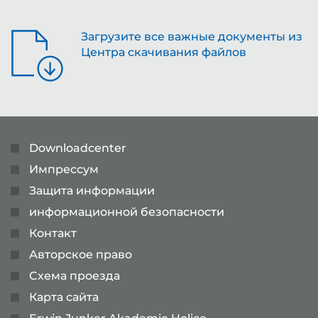
Загрузите все важные документы из
Центра скачивания файлов
Downloadcenter
Импрессум
Защита информации
информационной безопасности
Контакт
Авторское право
Cхема проезда
Карта сайта