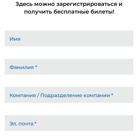
Здесь можно зарегистрироваться и
получить бесплатные билеты!
Имя
Фамилия
*
Компания / Подразделение компании
*
Эл. почта
*