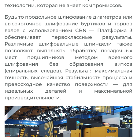
технологии, которая не знает компромиссов.
Будь то продольное шлифование диаметров или
высокоточное шлифование буртиков и торцов
валов с использованием CBN — Платформа 3
обеспечивает первоклассные результаты.
Различные шлифовальные шпиндели также
позволяют выполнять обработку посадочных
мест подшипников методом врезного
шлифования без образования витков
(спиральных следов). Результат: максимальная
точность, высочайшая стабильность процесса и
превосходное качество поверхности — для
идеальных деталей и максимальной
производительности.