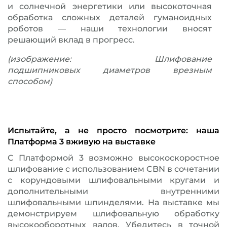
и солнечной энергетики или высокоточная
обработка сложных деталей гуманоидных
роботов — наши технологии вносят
решающий вклад в прогресс.
(изображение: Шлифование
подшипниковых диаметров врезным
способом)
Испытайте, а не просто посмотрите: наша
Платформа 3 вживую на выставке
С Платформой 3 возможно высокоскоростное
шлифование с использованием CBN в сочетании
с корундовыми шлифовальными кругами и
дополнительными внутренними
шлифовальными шпинделями. На выставке мы
демонстрируем шлифовальную обработку
высокооборотных валов. Убедитесь в точной