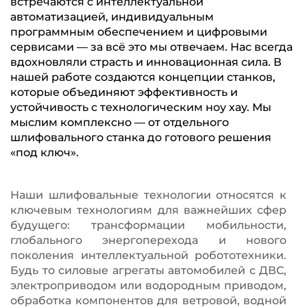
встречаются с интеллектуальной
автоматизацией, индивидуальным
программным обеспечением и цифровыми
сервисами — за всё это мы отвечаем. Нас всегда
вдохновляли страсть и инновационная сила. В
нашей работе создаются концепции станков,
которые объединяют эффективность и
устойчивость с технологическим ноу хау. Мы
мыслим комплексно — от отдельного
шлифовального станка до готового решения
«под ключ».
Наши шлифовальные технологии относятся к
ключевым технологиям для важнейших сфер
будущего: трансформации мобильности,
глобального энергоперехода и нового
поколения интеллектуальной робототехники.
Будь то силовые агрегаты автомобилей с ДВС,
электроприводом или водородным приводом,
обработка компонентов для ветровой, водной