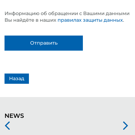
Информацию об обращении с Вашими данными
Вы найдёте в наших
правилах защиты данных
.
Назад
NEWS