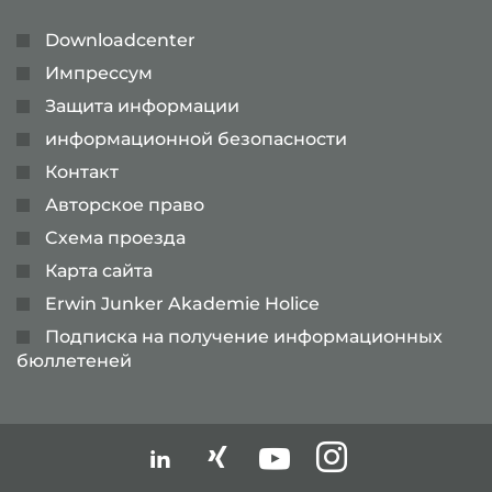
Downloadcenter
Импрессум
Защита информации
информационной безопасности
Контакт
Авторское право
Cхема проезда
Карта сайта
Erwin Junker Akademie Holice
Подписка на получение информационных
бюллетеней