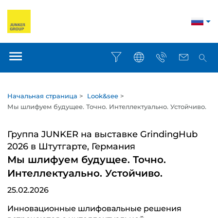
Начальная страница
>
Look&see
>
Мы шлифуем будущее. Точно. Интеллектуально. Устойчиво.
Группа JUNKER на выставке GrindingHub
2026 в Штутгарте, Германия
Мы шлифуем будущее. Точно.
Интеллектуально. Устойчиво.
25.02.2026
Инновационные шлифовальные решения