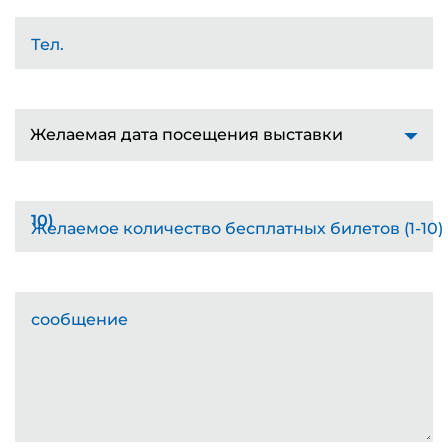
Тел.
Желаемая дата посещения выставки
Желаемое количество бесплатных билетов (1-10)
сообщение