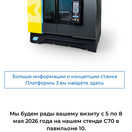
Больше информации о концепции станка
Платформы 3 вы найдёте здесь
Мы будем рады вашему визиту с 5 по 8
мая 2026 года на нашем стенде C70 в
павильоне 10.