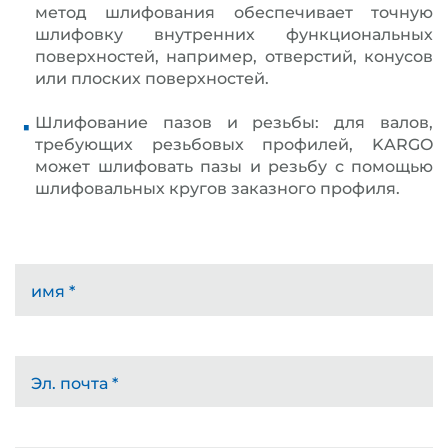
метод шлифования обеспечивает точную
шлифовку внутренних функциональных
поверхностей, например, отверстий, конусов
или плоских поверхностей.
Шлифование пазов и резьбы: для валов,
требующих резьбовых профилей, KARGO
может шлифовать пазы и резьбу с помощью
шлифовальных кругов заказного профиля.
имя
*
Эл. почта
*