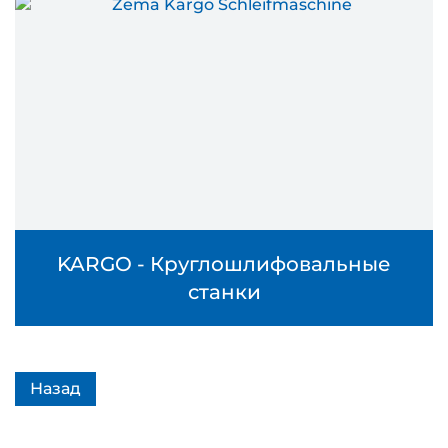
KARGO - Круглошлифовальные
станки
Назад