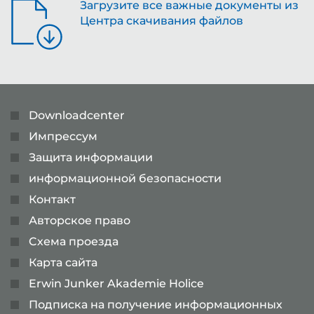
Загрузите все важные документы из
Центра скачивания файлов
Downloadcenter
Импрессум
Защита информации
информационной безопасности
Контакт
Авторское право
Cхема проезда
Карта сайта
Erwin Junker Akademie Holice
Подписка на получение информационных