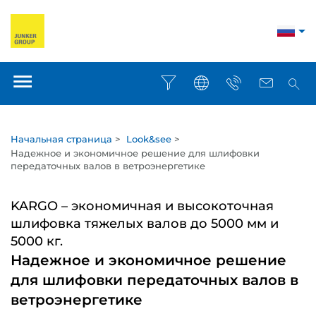
Начальная страница
>
Look&see
>
Надежное и экономичное решение для шлифовки
передаточных валов в ветроэнергетике
KARGO – экономичная и высокоточная
шлифовка тяжелых валов до 5000 мм и
5000 кг.
Надежное и экономичное решение
для шлифовки передаточных валов в
ветроэнергетике