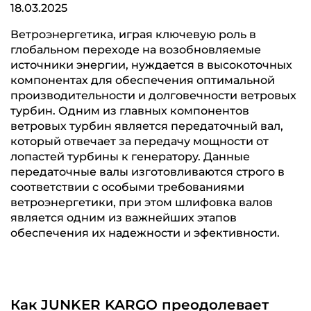
18.03.2025
Ветроэнергетика, играя ключевую роль в
глобальном переходе на возобновляемые
источники энергии, нуждается в высокоточных
компонентах для обеспечения оптимальной
производительности и долговечности ветровых
турбин. Одним из главных компонентов
ветровых турбин является передаточный вал,
который отвечает за передачу мощности от
лопастей турбины к генератору. Данные
передаточные валы изготoвливаются строго в
соответствии с особыми требованиями
ветроэнергетики, при этом шлифовка валов
является одним из важнейших этапов
обеспечения их надежности и эфективности.
Как JUNKER KARGO преодолевает