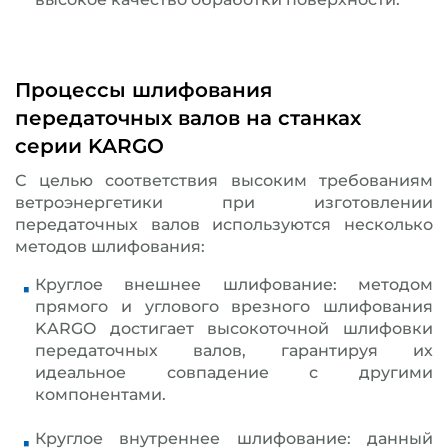
Процессы шлифования
передаточных валов на станках
серии KARGO
С целью соответствия высоким требованиям
ветроэнергетики при изготовлении
передаточных валов используются несколько
методов шлифования:
Круглое внешнее шлифование: методом
прямого и углового врезного шлифования
KARGO достигает высокоточной шлифовки
передаточных валов, гарантируя их
идеальное совпадение с другими
компонентами.
Круглое внутреннее шлифование: данный