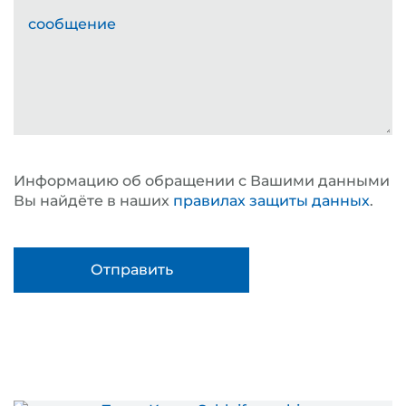
сообщение
Информацию об обращении с Вашими данными
Вы найдёте в наших
правилах защиты данных
.