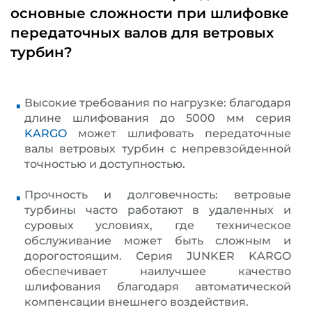
основные сложности при шлифовке
передаточных валов для ветровых
турбин?
Высокие требования по нагрузке: благодаря
длине шлифования до 5000 мм серия
KARGO
может шлифовать передаточные
валы ветровых турбин с непревзойденной
точностью и доступностью.
Прочность и долговечность: ветровые
турбины часто работают в удаленных и
суровых условиях, где техническое
обслуживание может быть сложным и
дорогостоящим. Серия JUNKER KARGO
обеспечивает наилучшее качество
шлифования благодаря автоматической
компенсации внешнего воздействия.