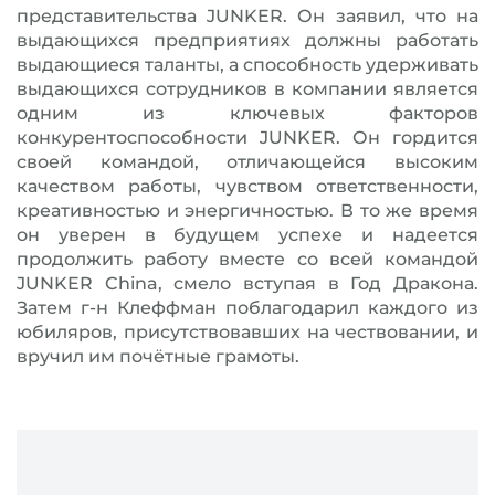
представительства JUNKER. Он заявил, что на
выдающихся предприятиях должны работать
выдающиеся таланты, а способность удерживать
выдающихся сотрудников в компании является
одним из ключевых факторов
конкурентоспособности JUNKER. Он гордится
своей командой, отличающейся высоким
качеством работы, чувством ответственности,
креативностью и энергичностью. В то же время
он уверен в будущем успехе и надеется
продолжить работу вместе со всей командой
JUNKER China, смело вступая в Год Дракона.
Затем г-н Клеффман поблагодарил каждого из
юбиляров, присутствовавших на чествовании, и
вручил им почётные грамоты.