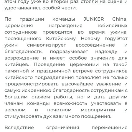
этом году уже во второй раз стояли на сцене и
удостаивались особой чести.
По традиции команды JUNKER China,
церемония награждения юбилейных
сотрудников проводится во время ужина,
посвященного Китайскому Новому году.Этот
ужин символизирует воссоединение и
благодарность, подразумевает надежду и
возрождение и имеет особое значение для
китайцев. Проведение церемонии на такой
памятной и праздничной встрече сотрудников
китайского подразделения позволяет не только
продемонстрировать высочайшее уважение и
самую искреннюю благодарность сотрудникам с
большим стажем работы, но и дать другим
членам команды возможность участвовать в
веселом и почетном мероприятии и
стимулировать дух взаимного поощрения.
Вследствие ограничения перемещения