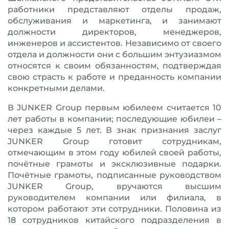
работники представляют отделы продаж,
обслуживания и маркетинга, и занимают
должности директоров, менеджеров,
инженеров и ассистентов. Независимо от своего
отдела и должности они с большим энтузиазмом
относятся к своим обязанностям, подтверждая
свою страсть к работе и преданность компании
конкретными делами.
В JUNKER Group первым юбилеем считается 10
лет работы в компании; последующие юбилеи –
через каждые 5 лет. В знак признания заслуг
JUNKER Group готовит сотрудникам,
отмечающим в этом году юбилей своей работы,
почётные грамоты и эксклюзивные подарки.
Почётные грамоты, подписанные руководством
JUNKER Group, вручаются высшим
руководителем компании или филиала, в
котором работают эти сотрудники. Половина из
18 сотрудников китайского подразделения в