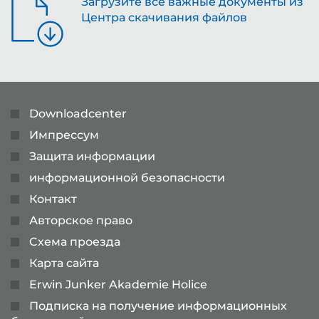
Загрузите все важные документы из
Центра скачивания файлов
Downloadcenter
Импрессум
Защита информации
информационной безопасности
Контакт
Авторское право
Cхема проезда
Карта сайта
Erwin Junker Akademie Holice
Подписка на получение информационных