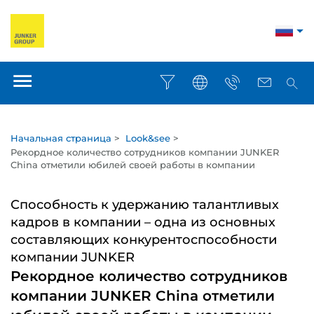
Начальная страница
>
Look&see
>
Рекордное количество сотрудников компании JUNKER
China отметили юбилей своей работы в компании
Способность к удержанию талантливых
кадров в компании – одна из основных
составляющих конкурентоспособности
компании JUNKER
Рекордное количество сотрудников
компании JUNKER China отметили