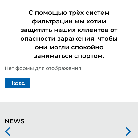
С помощью трёх систем
фильтрации мы хотим
защитить наших клиентов от
опасности заражения, чтобы
они могли спокойно
заниматься спортом.
Нет формы для отображения
Назад
NEWS