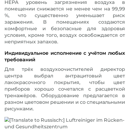
HEPA уровень загрязнения воздуха в
помещении снижается не менее чем на 99,99
%, что существенно уменьшает риск
заражения. В помещениях создаются
комфортные и безопасные для здоровья
условия, кроме того, воздух освобождается от
неприятных запахов.
Индивидуальное исполнение с учётом любых
требований
Для трёх воздухоочистителей директор
центра выбрал антрацитовый цвет
лакокрасочного покрытия, чтобы цвет
приборов хорошо сочетался с расцветкой
тренажёров. Оборудование предлагается в
разном цветовом решении и со специальными
рисунками.