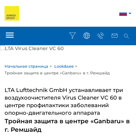
Начальная страница
>
Look&see
>
Тройная защита в центре «Ganbaru» в г. Ремшайд
LTA Lufttechnik GmbH устанавливает три
воздухоочистителя Virus Cleaner VC 60 в
центре профилактики заболеваний
опорно-двигательного аппарата
Тройная защита в центре «Ganbaru» в
г. Ремшайд