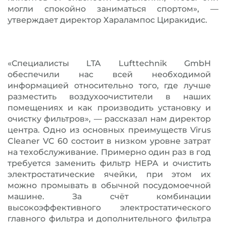
могли спокойно заниматься спортом», —
утверждает директор Харалампос Циракидис.
«Специалисты LTA Lufttechnik GmbH
обеспечили нас всей необходимой
информацией относительно того, где лучше
разместить воздухоочистители в наших
помещениях и как производить установку и
очистку фильтров», — рассказал нам директор
центра. Одно из основных преимуществ Virus
Cleaner VC 60 состоит в низком уровне затрат
на техобслуживание. Примерно один раз в год
требуется заменить фильтр HEPA и очистить
электростатические ячейки, при этом их
можно промывать в обычной посудомоечной
машине. За счёт комбинации
высокоэффективного электростатического
главного фильтра и дополнительного фильтра