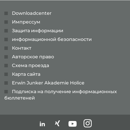
Downloadcenter
Импрессум
Защита информации
информационной безопасности
Контакт
Авторское право
Cхема проезда
Карта сайта
Erwin Junker Akademie Holice
Подписка на получение информационных
бюллетеней