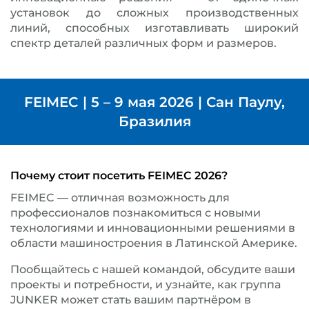
установок до сложных производственных
линий, способных изготавливать широкий
спектр деталей различных форм и размеров.
FEIMEC | 5 – 9 мая 2026 | Сан Паулу,
Бразилия
Почему стоит посетить FEIMEC 2026?
FEIMEC — отличная возможность для
профессионалов познакомиться с новыми
технологиями и инновационными решениями в
области машиностроения в Латинской Америке.
Пообщайтесь с нашей командой, обсудите ваши
проекты и потребности, и узнайте, как группа
JUNKER может стать вашим партнёром в