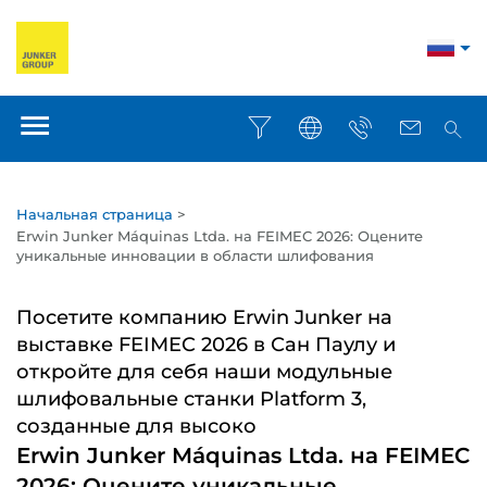
Начальная страница
>
Erwin Junker Máquinas Ltda. на FEIMEC 2026: Оцените
уникальные инновации в области шлифования
Посетите компанию Erwin Junker на
выставке FEIMEC 2026 в Сан Паулу и
откройте для себя наши модульные
шлифовальные станки Platform 3,
созданные для высоко
Erwin Junker Máquinas Ltda. на FEIMEC
2026: Оцените уникальные