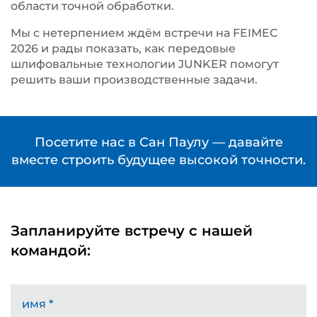
области точной обработки.
Мы с нетерпением ждём встречи на FEIMEC
2026 и рады показать, как передовые
шлифовальные технологии JUNKER помогут
решить ваши производственные задачи.
Посетите нас в Сан Паулу — давайте
вместе строить будущее высокой точности.
Запланируйте встречу с нашей
командой:
имя
*