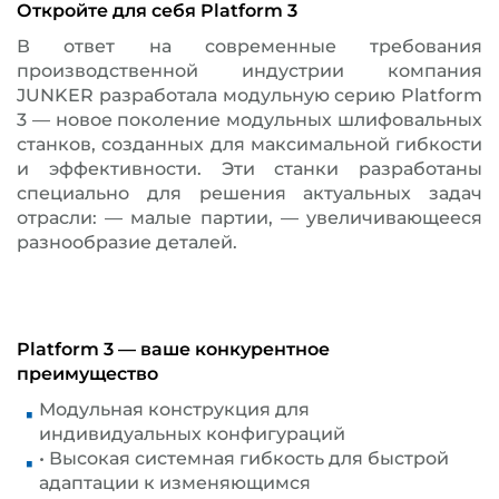
Откройте для себя Platform 3
В ответ на современные требования
производственной индустрии компания
JUNKER разработала модульную серию Platform
3 — новое поколение модульных шлифовальных
станков, созданных для максимальной гибкости
и эффективности. Эти станки разработаны
специально для решения актуальных задач
отрасли: — малые партии, — увеличивающееся
разнообразие деталей.
Platform 3 — ваше конкурентное
преимущество
Модульная конструкция для
индивидуальных конфигураций
• Высокая системная гибкость для быстрой
адаптации к изменяющимся