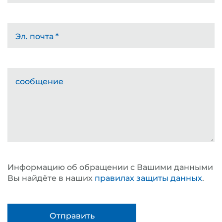
Эл. почта
*
сообщение
Информацию об обращении с Вашими данными
Вы найдёте в наших
правилах защиты данных
.