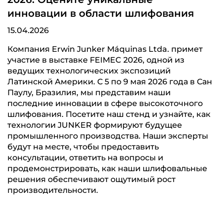
инновации в области шлифования
15.04.2026
Компания Erwin Junker Máquinas Ltda. примет
участие в выставке FEIMEC 2026, одной из
ведущих технологических экспозиций
Латинской Америки. С 5 по 9 мая 2026 года в Сан
Паулу, Бразилия, мы представим наши
последние инновации в сфере высокоточного
шлифования. Посетите наш стенд и узнайте, как
технологии JUNKER формируют будущее
промышленного производства. Наши эксперты
будут на месте, чтобы предоставить
консультации, ответить на вопросы и
продемонстрировать, как наши шлифовальные
решения обеспечивают ощутимый рост
производительности.