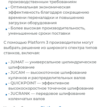
производственным требованиям
• Оптимальная экономическая
эффективность благодаря сокращению
времени переналадки и повышению
загрузки оборудования
• Более высокая производительность,
уменьшенные сроки поставки
С помощью Platform 3 производители могут
выбрать решение из широкого спектра типов
станков, включая:
• JUMAT — универсальное цилиндрическое
шлифование
• JUCAM — высокоточное шлифование
кулачков и распределительных валов
• QUICKPOINT — эффективное
высокоскоростное точечное шлифование
• JUCRANK — передовое шлифование
коленчатых валов