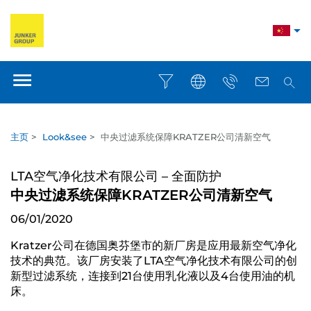
主页
>
Look&see
>
中央过滤系统保障KRATZER公司清新空气
LTA空气净化技术有限公司 – 全面防护
中央过滤系统保障KRATZER公司清新空气
06/01/2020
Kratzer公司在德国奥芬堡市的新厂房是应用最新空气净化
技术的典范。该厂房安装了LTA空气净化技术有限公司的创
新型过滤系统，连接到21台使用乳化液以及4台使用油的机
床。