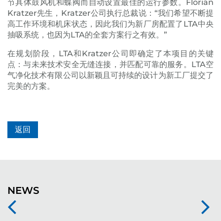
节具体鼓风机和蝶阀而自动设置最佳的运行参数。Florian
Kratzer先生，Kratzer公司执行总裁说：“我们希望不断提
高工作环境和机床状态，因此我们为新厂房配置了LTA中央
抽吸系统，也因为LTA的全套方案行之有效。”
在规划阶段，LTA和Kratzer公司即确定了本项目的关键
点：与未来技术安全无缝连接，并匹配可靠的服务。LTA空
气净化技术有限公司以新颖且可持续的设计为新工厂提交了
完美的方案。
返回
NEWS