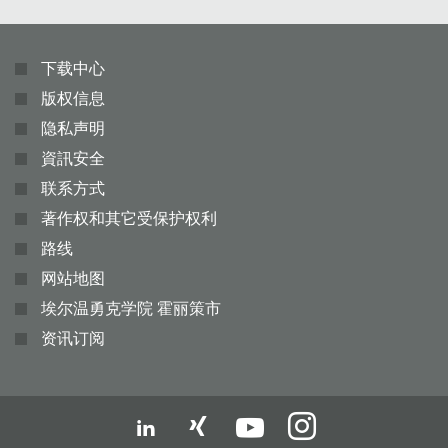
下载中心
版权信息
隐私声明
資訊安全
联系方式
著作权和其它受保护权利
路线
网站地图
埃尔温勇克学院 霍丽策市
资讯订阅