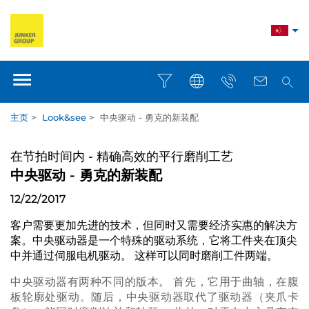
主页
>
Look&see
>
中央驱动 - 勇克的新装配
在节拍时间内 - 精确高效的平行磨削工艺
中央驱动 - 勇克的新装配
12/22/2017
客户需要更加先进的技术，但同时又需要经济实惠的解决方
案。中央驱动器是一个特殊的驱动系统，它将工件夹在顶尖
中并通过伺服电机驱动。 这样可以同时磨削工件两端。
中央驱动器有两种不同的版本。 首先，它用于曲轴，在腹
板轮廓处驱动。随后，中央驱动器取代了驱动器（夹爪卡