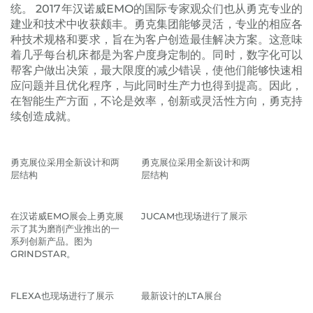
统。 2017年汉诺威EMO的国际专家观众们也从勇克专业的
建业和技术中收获颇丰。勇克集团能够灵活，专业的相应各
种技术规格和要求，旨在为客户创造最佳解决方案。这意味
着几乎每台机床都是为客户度身定制的。同时，数字化可以
帮客户做出决策，最大限度的减少错误，使他们能够快速相
应问题并且优化程序，与此同时生产力也得到提高。因此，
在智能生产方面，不论是效率，创新或灵活性方向，勇克持
续创造成就。
勇克展位采用全新设计和两
勇克展位采用全新设计和两
层结构
层结构
在汉诺威EMO展会上勇克展
JUCAM也现场进行了展示
示了其为磨削产业推出的一
系列创新产品。图为
GRINDSTAR。
FLEXA也现场进行了展示
最新设计的LTA展台