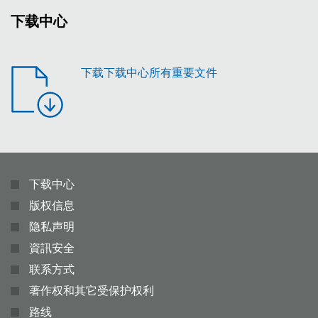
下载中心
下载下载中心所有重要文件
下载中心
版权信息
隐私声明
資訊安全
联系方式
著作权和其它受保护权利
路线