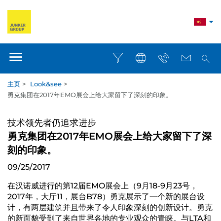
主页
>
Look&see
>
勇克集团在2017年EMO展会上给大家留下了深刻的印象。
技术领先者仍追求进步
勇克集团在2017年EMO展会上给大家留下了深
刻的印象。
09/25/2017
在汉诺威进行的第12届EMO展会上（9月18-9月23号，
2017年，大厅11，展台B78）勇克展示了一个新的展台设
计，有两层建筑并且带来了令人印象深刻的创新设计。勇克
的新面貌受到了来自世界各地的专业观众的青睐。与LTA和