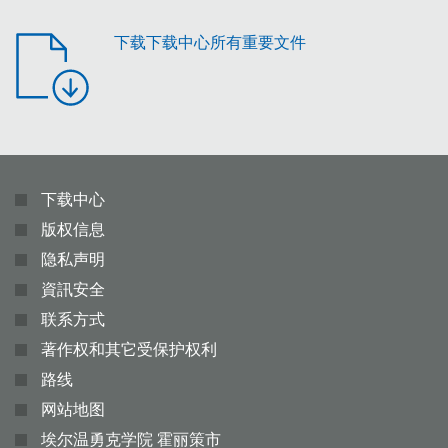
下载下载中心所有重要文件
下载中心
版权信息
隐私声明
資訊安全
联系方式
著作权和其它受保护权利
路线
网站地图
埃尔温勇克学院 霍丽策市