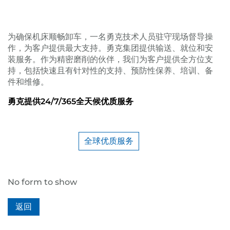
为确保机床顺畅卸车，一名勇克技术人员驻守现场督导操
作，为客户提供最大支持。勇克集团提供输送、就位和安
装服务。作为精密磨削的伙伴，我们为客户提供全方位支
持，包括快速且有针对性的支持、预防性保养、培训、备
件和维修。
勇克提供24/7/365全天候优质服务
全球优质服务
No form to show
返回