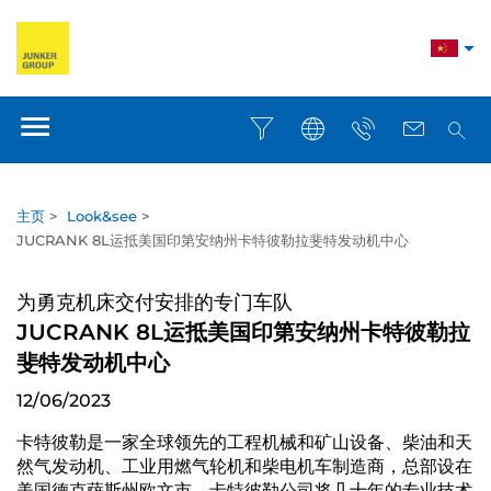
主页
>
Look&see
>
JUCRANK 8L运抵美国印第安纳州卡特彼勒拉斐特发动机中心
为勇克机床交付安排的专门车队
JUCRANK 8L运抵美国印第安纳州卡特彼勒拉
斐特发动机中心
12/06/2023
卡特彼勒是一家全球领先的工程机械和矿山设备、柴油和天
然气发动机、工业用燃气轮机和柴电机车制造商，总部设在
美国德克萨斯州欧文市。卡特彼勒公司将几十年的专业技术