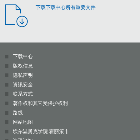
下载下载中心所有重要文件
下载中心
版权信息
隐私声明
資訊安全
联系方式
著作权和其它受保护权利
路线
网站地图
埃尔温勇克学院 霍丽策市