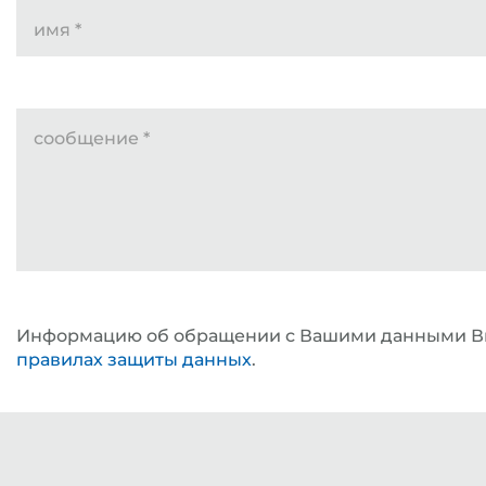
имя
*
сообщение
*
Информацию об обращении с Вашими данными Вы
правилах защиты данных
.