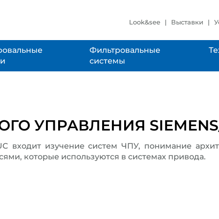
Look&see
Выставки
У
овальные
Фильтровальные
Те
ки
системы
ОГО УПРАВЛЕНИЯ SIEMENS
 входит изучение систем ЧПУ, понимание архит
осями, которые используются в системах привода.