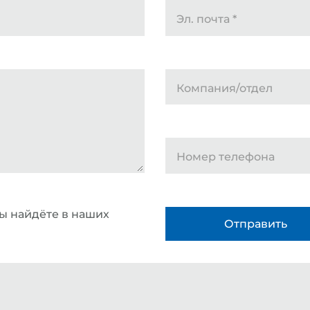
Эл. почта
*
Компания/отдел
Номер телефона
 найдёте в наших