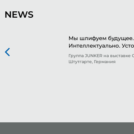
NEWS
Мы шлифуем будущее. 
Интеллектуально. Уст
Группа JUNKER на выставке 
Штутгарте, Германия