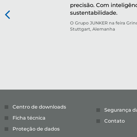
precisão. Com inteligên
sustentabilidade.
O Grupo JUNKER na feira Gri
Stuttgart, Alemanha
Centro de downloads
Segurança d
Ficha técnica
Contato
Proteção de dados