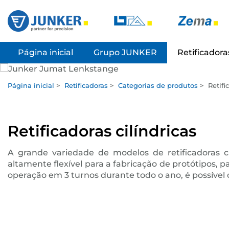
Página inicial
Grupo JUNKER
Retificadora
Página inicial
>
Retificadoras
>
Categorias de produtos
>
Retifi
Retificadoras cilíndricas
A grande variedade de modelos de retificadoras c
altamente flexível para a fabricação de protótipos,
operação em 3 turnos durante todo o ano, é possível 