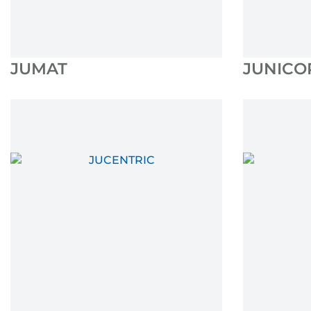
JUMAT
JUNICO