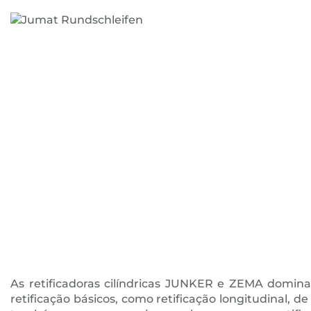
As retificadoras cilíndricas JUNKER e ZEMA domin
retificação básicos, como retificação longitudinal, 