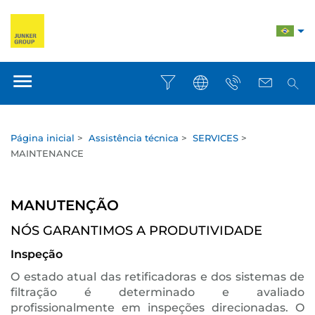
Página inicial
>
Assistência técnica
>
SERVICES
>
MAINTENANCE
MANUTENÇÃO
NÓS GARANTIMOS A PRODUTIVIDADE
Inspeção
O estado atual das retificadoras e dos sistemas de
filtração é determinado e avaliado
profissionalmente em inspeções direcionadas. O