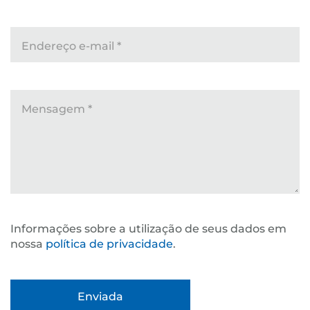
Endereço e-mail
*
Mensagem
*
Informações sobre a utilização de seus dados em
nossa
política de privacidade
.