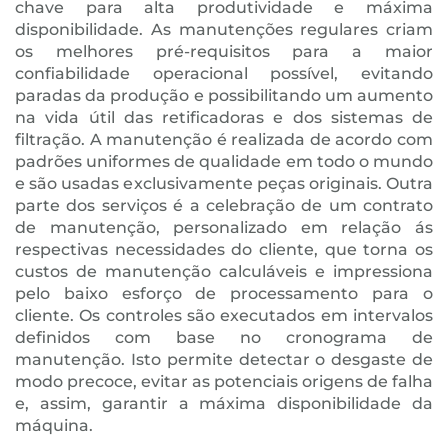
chave para alta produtividade e máxima
disponibilidade. As manutenções regulares criam
os melhores pré-requisitos para a maior
confiabilidade operacional possível, evitando
paradas da produção e possibilitando um aumento
na vida útil das retificadoras e dos sistemas de
filtração. A manutenção é realizada de acordo com
padrões uniformes de qualidade em todo o mundo
e são usadas exclusivamente peças originais. Outra
parte dos serviços é a celebração de um contrato
de manutenção, personalizado em relação ás
respectivas necessidades do cliente, que torna os
custos de manutenção calculáveis e impressiona
pelo baixo esforço de processamento para o
cliente. Os controles são executados em intervalos
definidos com base no cronograma de
manutenção. Isto permite detectar o desgaste de
modo precoce, evitar as potenciais origens de falha
e, assim, garantir a máxima disponibilidade da
máquina.