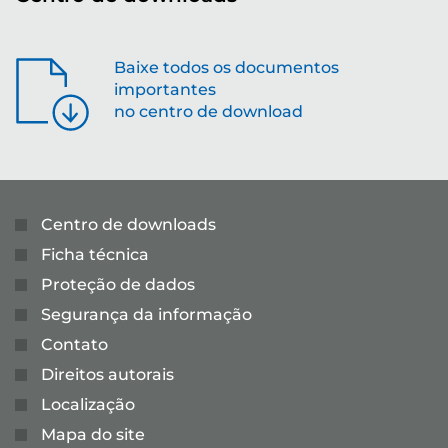
Baixe todos os documentos
importantes
no centro de download
Centro de downloads
Ficha técnica
Proteção de dados
Segurança da informação
Contato
Direitos autorais
Localização
Mapa do site