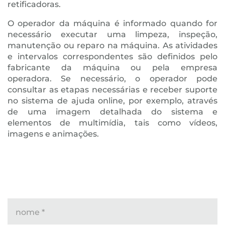
retificadoras.
O operador da máquina é informado quando for
necessário executar uma limpeza, inspeção,
manutenção ou reparo na máquina. As atividades
e intervalos correspondentes são definidos pelo
fabricante da máquina ou pela empresa
operadora. Se necessário, o operador pode
consultar as etapas necessárias e receber suporte
no sistema de ajuda online, por exemplo, através
de uma imagem detalhada do sistema e
elementos de multimídia, tais como vídeos,
imagens e animações.
nome
*