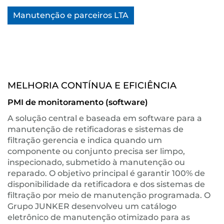
Manutenção e parceiros LTA
MELHORIA CONTÍNUA E EFICIÊNCIA
PMI de monitoramento (software)
A solução central e baseada em software para a
manutenção de retificadoras e sistemas de
filtração gerencia e indica quando um
componente ou conjunto precisa ser limpo,
inspecionado, submetido à manutenção ou
reparado. O objetivo principal é garantir 100% de
disponibilidade da retificadora e dos sistemas de
filtração por meio de manutenção programada. O
Grupo JUNKER desenvolveu um catálogo
eletrônico de manutenção otimizado para as