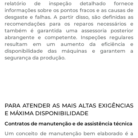
relatório de inspeção detalhado fornece
informações sobre os pontos fracos e as causas de
desgaste e falhas. A partir disso, são definidas as
recomendações para os reparos necessários e
também é garantida uma assessoria posterior
abrangente e competente. Inspeções regulares
resultam em um aumento da eficiência e
disponibilidade das máquinas e garantem a
segurança da produção.
PARA ATENDER AS MAIS ALTAS EXIGÊNCIAS
E MÁXIMA DISPONIBILIDADE
Contratos de manutenção e de assistência técnica
Um conceito de manutenção bem elaborado é a