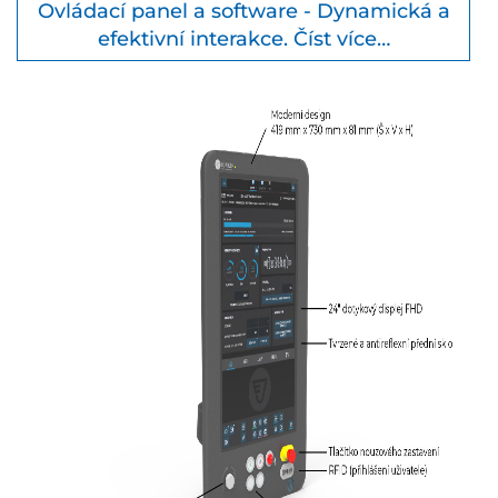
Ovládací panel a software - Dynamická a
efektivní interakce. Číst více…