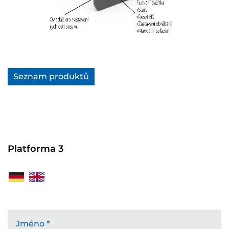
Seznam produktů
Platforma 3
Jméno
*