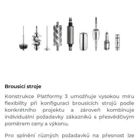
Brousicí stroje
Konstrukce Platformy 3 umožňuje vysokou míru
flexibility při konfiguraci brousicích strojů podle
konkrétního projektu a zároveň kombinuje
individuální požadavky zákazníků s přesvědčivým
poměrem ceny a výkonu.
Pro splnění různých požadavků na přesnost lze