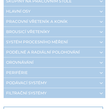
SKUPINY NA PRACOVNÍM STOLE
HLAVNÍ OSY
PRACOVNÍ VŘETENÍK A KONÍK
BROUSICÍ VŘETENÍKY
SYSTÉM PROCESNÍHO MĚŘENÍ
PODÉLNÉ A RADIÁLNÍ POLOHOVÁNÍ
OROVNÁVÁNÍ
PERIFÉRIE
PODÁVACÍ SYSTÉMY
FILTRAČNÍ SYSTÉMY