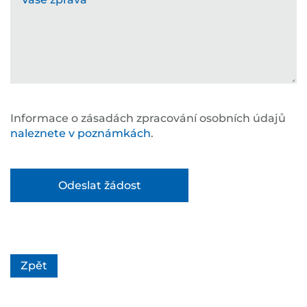
Informace o zásadách zpracování osobních údajů
naleznete v poznámkách
.
Zpět