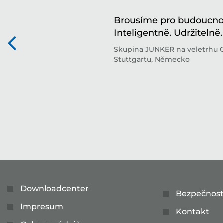
Brousíme pro budoucnos
Inteligentně. Udržitelně.
Skupina JUNKER na veletrhu 
Stuttgartu, Německo
Downloadcenter
Bezpečnost
Impresum
Kontakt