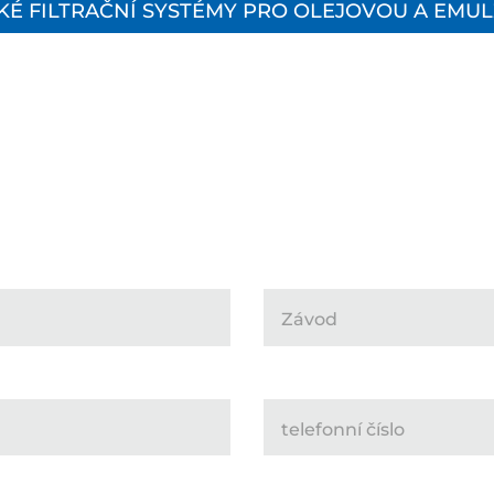
É FILTRAČNÍ SYSTÉMY PRO OLEJOVOU A EMU
Závod
telefonní číslo