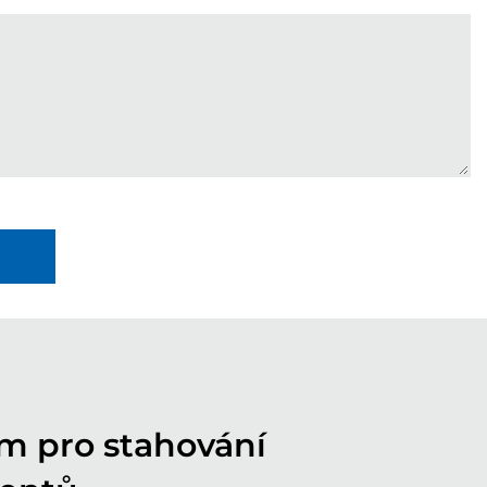
m pro stahování