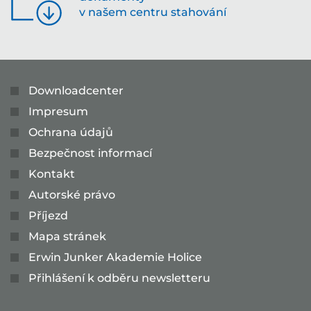
v našem centru stahování
Downloadcenter
Impresum
Ochrana údajů
Bezpečnost informací
Kontakt
Autorské právo
Příjezd
Mapa stránek
Erwin Junker Akademie Holice
Přihlášení k odběru newsletteru