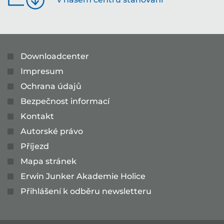
Downloadcenter
Impresum
Ochrana údajů
Bezpečnost informací
Kontakt
Autorské právo
Příjezd
Mapa stránek
Erwin Junker Akademie Holice
Přihlášení k odběru newsletteru