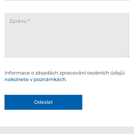
Zprávu
*
Informace o zásadách zpracování osobních údajů
naleznete v poznámkách
.