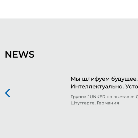
NEWS
Мы шлифуем будущее. 
Интеллектуально. Уст
Группа JUNKER на выставке 
Штутгарте, Германия