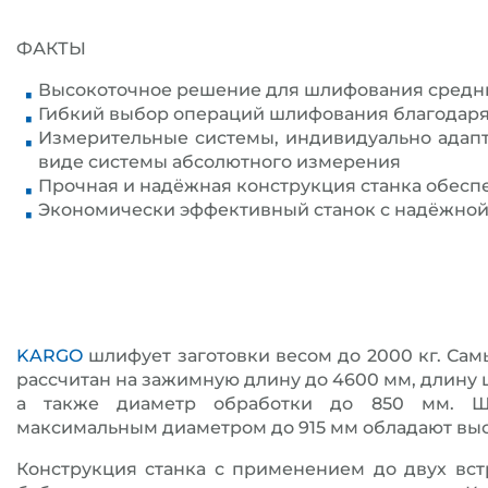
ФАКТЫ
Высокоточное решение для шлифования средни
Гибкий выбор операций шлифования благодар
Измерительные системы, индивидуально адапт
виде системы абсолютного измерения
Прочная и надёжная конструкция станка обес
Экономически эффективный станок с надёжной
KARGO
шлифует заготовки весом до 2000 кг. Са
рассчитан на зажимную длину до 4600 мм, длину
а также диаметр обработки до 850 мм. Ш
максимальным диаметром до 915 мм обладают вы
Конструкция станка с применением до двух вс