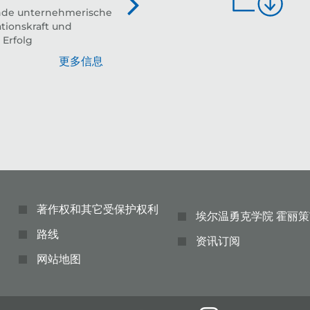
nde unternehmerische
tionskraft und
 Erfolg
更多信息
著作权和其它受保护权利
埃尔温勇克学院 霍丽策
路线
资讯订阅
网站地图