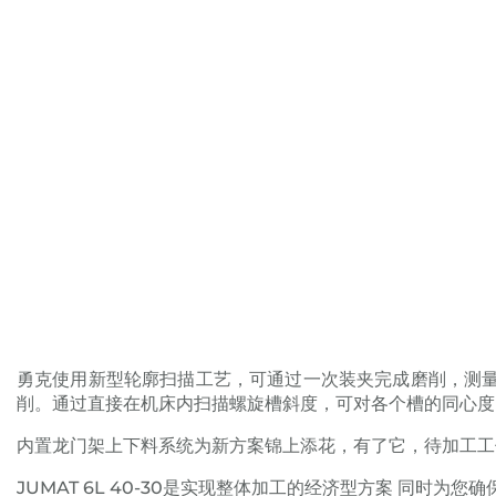
勇克使用新型轮廓扫描工艺，可通过一次装夹完成磨削，测量
削。通过直接在机床内扫描螺旋槽斜度，可对各个槽的同心度
内置龙门架上下料系统为新方案锦上添花，有了它，待加工工
JUMAT 6L 40-30是实现整体加工的经济型方案 同时为您