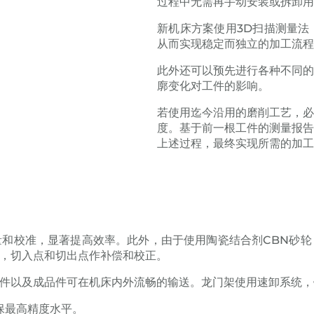
过程中无需再手动安装或拆卸用
新机床方案使用3D扫描测量
从而实现稳定而独立的加工流程，
此外还可以预先进行各种不同
廓变化对工件的影响。
若使用迄今沿用的磨削工艺，
度。基于前一根工件的测量报
上述过程，最终实现所需的加工
和校准，显著提高效率。此外，由于使用陶瓷结合剂CBN砂
，切入点和切出点作补偿和校正。
件以及成品件可在机床内外流畅的输送。龙门架使用速卸系统，
确保最高精度水平。