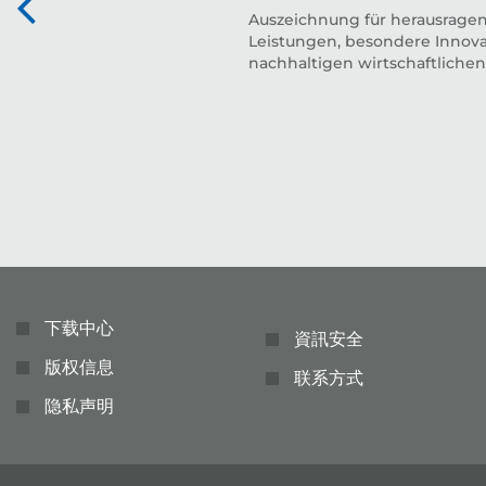
Auszeichnung für herausrage
Leistungen, besondere Innova
nachhaltigen wirtschaftlichen
下载中心
資訊安全
版权信息
联系方式
隐私声明