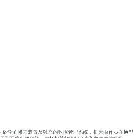
不同砂轮的换刀装置及独立的数据管理系统，机床操作员在换型