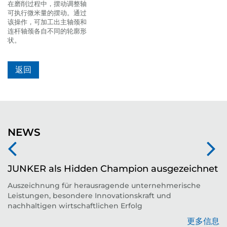
在磨削过程中，摆动调整轴
可执行微米量的摆动。通过
该操作，可加工出主轴颈和
连杆轴颈各自不同的轮廓形
状。
返回
NEWS
JUNKER als Hidden Champion ausgezeichnet
Auszeichnung für herausragende unternehmerische
Leistungen, besondere Innovationskraft und
平
nachhaltigen wirtschaftlichen Erfolg
更多信息