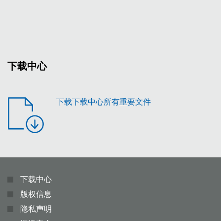
息
下载中心
下载下载中心所有重要文件
下载中心
版权信息
隐私声明