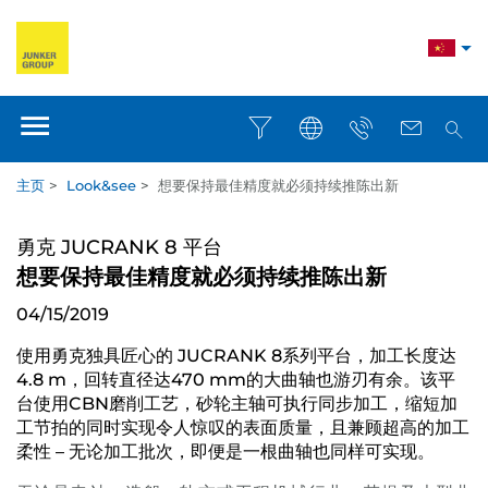
主页
>
Look&see
>
想要保持最佳精度就必须持续推陈出新
勇克 JUCRANK 8 平台
想要保持最佳精度就必须持续推陈出新
04/15/2019
使用勇克独具匠心的 JUCRANK 8系列平台，加工长度达
4.8 m，回转直径达470 mm的大曲轴也游刃有余。该平
台使用CBN磨削工艺，砂轮主轴可执行同步加工，缩短加
工节拍的同时实现令人惊叹的表面质量，且兼顾超高的加工
柔性 – 无论加工批次，即便是一根曲轴也同样可实现。