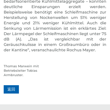
bedarfsorientierte Kühlmittelaggregate – konnten
deutliche Einsparungen erzielt werden.
Beispielsweise benötigt eine Schleifmaschine zur
Herstellung von Nockenwellen um 51% weniger
Energie und 21% weniger Kühlmittel. Auch die
Senkung von Lärmemission ist ein erklärtes Ziel:
Der Lärmpegel der Schleifmaschinen liegt unter 75
dB (A). „Das ist vergleichbar mit der
Geräuschkulisse in einem Großraumbüro oder in
der Kantine“, veranschaulichte Rochus Mayer.
Thomas Marwein mit
Betriebsleiter Tobias
Armbruster.
返回