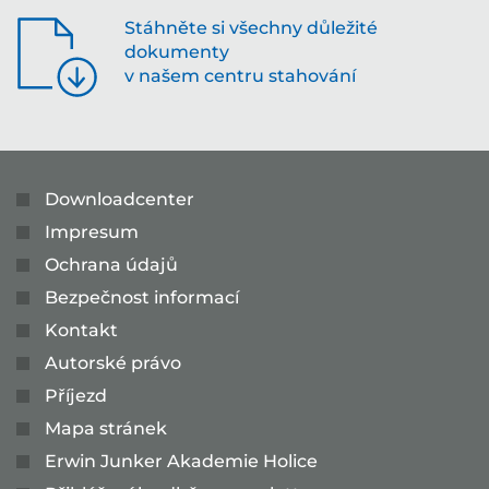
Stáhněte si všechny důležité
dokumenty
v našem centru stahování
Downloadcenter
Impresum
Ochrana údajů
Bezpečnost informací
Kontakt
Autorské právo
Příjezd
Mapa stránek
Erwin Junker Akademie Holice