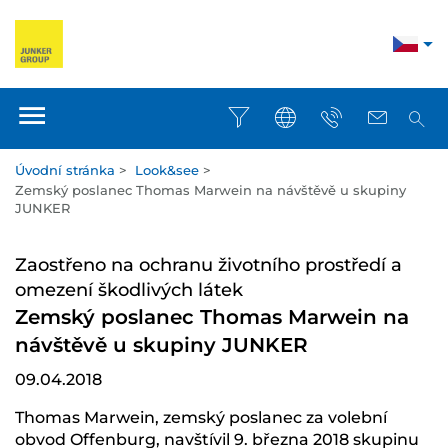
Úvodní stránka
>
Look&see
>
Zemský poslanec Thomas Marwein na návštěvě u skupiny
JUNKER
Zaostřeno na ochranu životního prostředí a
omezení škodlivých látek
Zemský poslanec Thomas Marwein na
návštěvě u skupiny JUNKER
09.04.2018
Thomas Marwein, zemský poslanec za volební
obvod Offenburg, navštívil 9. března 2018 skupinu