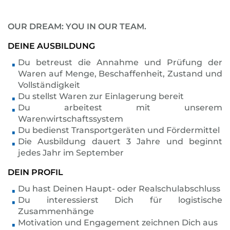
OUR DREAM: YOU IN OUR TEAM.
DEINE AUSBILDUNG
Du betreust die Annahme und Prüfung der
Waren auf Menge, Beschaffenheit, Zustand und
Vollständigkeit
Du stellst Waren zur Einlagerung bereit
Du arbeitest mit unserem
Warenwirtschaftssystem
Du bedienst Transportgeräten und Fördermittel
Die Ausbildung dauert 3 Jahre und beginnt
jedes Jahr im September
DEIN PROFIL
Du hast Deinen Haupt- oder Realschulabschluss
Du interessierst Dich für logistische
Zusammenhänge
Motivation und Engagement zeichnen Dich aus