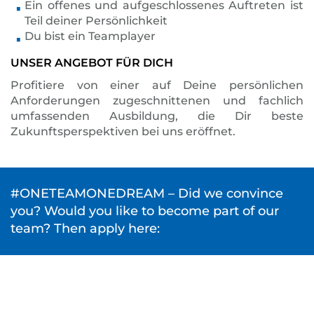
Ein offenes und aufgeschlossenes Auftreten ist
Teil deiner Persönlichkeit
Du bist ein Teamplayer
UNSER ANGEBOT FÜR DICH
Profitiere von einer auf Deine persönlichen
Anforderungen zugeschnittenen und fachlich
umfassenden Ausbildung, die Dir beste
Zukunftsperspektiven bei uns eröffnet.
#ONETEAMONEDREAM – Did we convince
you? Would you like to become part of our
team? Then apply here: