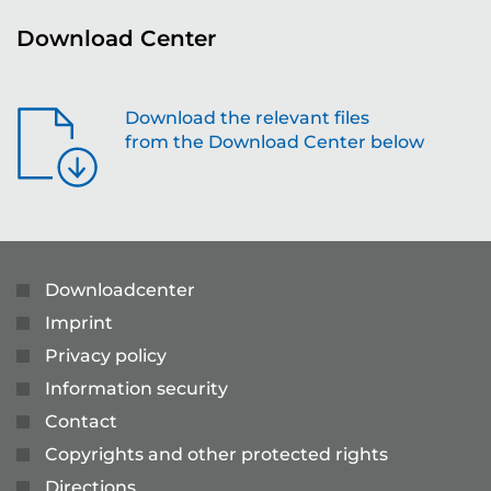
Download Center
Download the relevant files
from the Download Center below
Downloadcenter
Imprint
Privacy policy
Information security
Contact
Copyrights and other protected rights
Directions