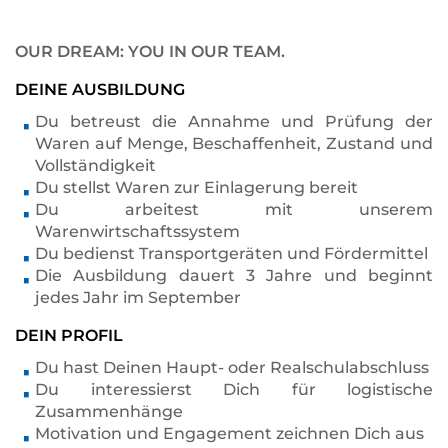
OUR DREAM: YOU IN OUR TEAM.
DEINE AUSBILDUNG
Du betreust die Annahme und Prüfung der
Waren auf Menge, Beschaffenheit, Zustand und
Vollständigkeit
Du stellst Waren zur Einlagerung bereit
Du arbeitest mit unserem
Warenwirtschaftssystem
Du bedienst Transportgeräten und Fördermittel
Die Ausbildung dauert 3 Jahre und beginnt
jedes Jahr im September
DEIN PROFIL
Du hast Deinen Haupt- oder Realschulabschluss
Du interessierst Dich für logistische
Zusammenhänge
Motivation und Engagement zeichnen Dich aus