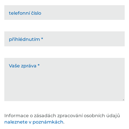
telefonní číslo
přihlédnutím
*
Vaše zpráva
*
Informace o zásadách zpracování osobních údajů
naleznete v poznámkách
.