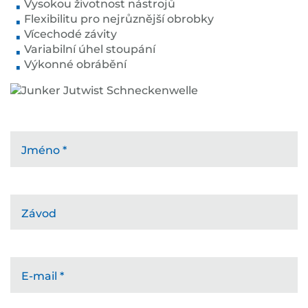
Vysokou životnost nástrojů
Flexibilitu pro nejrůznější obrobky
Vícechodé závity
Variabilní úhel stoupání
Výkonné obrábění
Jméno
*
Závod
E-mail
*