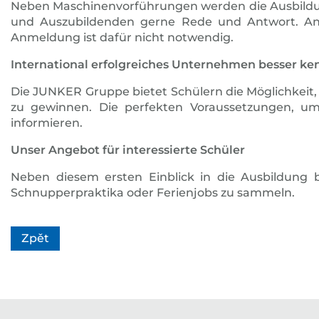
Neben Maschinenvorführungen werden die Ausbildung
und Auszubildenden gerne Rede und Antwort. An ei
Anmeldung ist dafür nicht notwendig.
International erfolgreiches Unternehmen besser ke
Die JUNKER Gruppe bietet Schülern die Möglichkeit,
zu gewinnen. Die perfekten Voraussetzungen, u
informieren.
Unser Angebot für interessierte Schüler
Neben diesem ersten Einblick in die Ausbildung 
Schnupperpraktika oder Ferienjobs zu sammeln.
Zpět