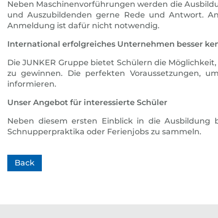
Neben Maschinenvorführungen werden die Ausbildung
und Auszubildenden gerne Rede und Antwort. An ei
Anmeldung ist dafür nicht notwendig.
International erfolgreiches Unternehmen besser ke
Die JUNKER Gruppe bietet Schülern die Möglichkeit,
zu gewinnen. Die perfekten Voraussetzungen, u
informieren.
Unser Angebot für interessierte Schüler
Neben diesem ersten Einblick in die Ausbildung 
Schnupperpraktika oder Ferienjobs zu sammeln.
Back