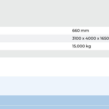
660 mm
3100 x 4000 x 1650
15.000 kg