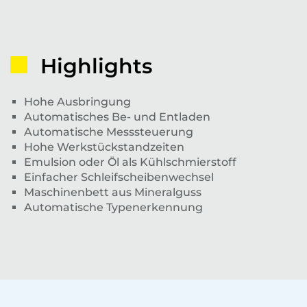
Highlights
Hohe Ausbringung
Automatisches Be- und Entladen
Automatische Messsteuerung
Hohe Werkstückstandzeiten
Emulsion oder Öl als Kühlschmierstoff
Einfacher Schleifscheibenwechsel
Maschinenbett aus Mineralguss
Automatische Typenerkennung