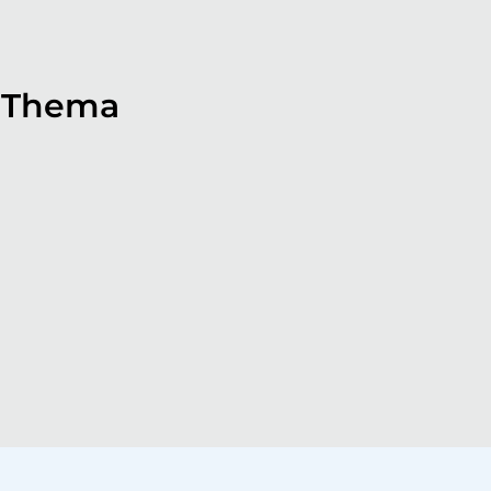
 Thema