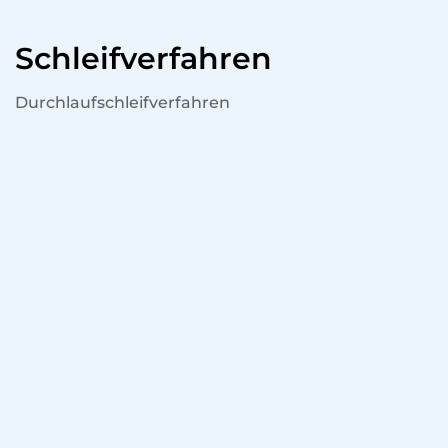
Schleifverfahren
Durchlaufschleifverfahren