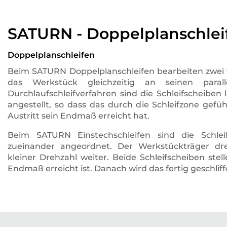
SATURN - Doppelplanschle
Doppelplanschleifen
Beim SATURN Doppelplanschleifen bearbeiten zwei v
das Werkstück gleichzeitig an seinen parall
Durchlaufschleifverfahren sind die Schleifscheiben 
angestellt, so dass das durch die Schleifzone gef
Austritt sein Endmaß erreicht hat.
Beim SATURN Einstechschleifen sind die Schleif
zueinander angeordnet. Der Werkstückträger dr
kleiner Drehzahl weiter. Beide Schleifscheiben stell
Endmaß erreicht ist. Danach wird das fertig geschli