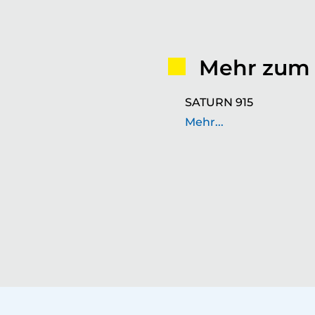
Mehr zum
SATURN 915
Mehr...