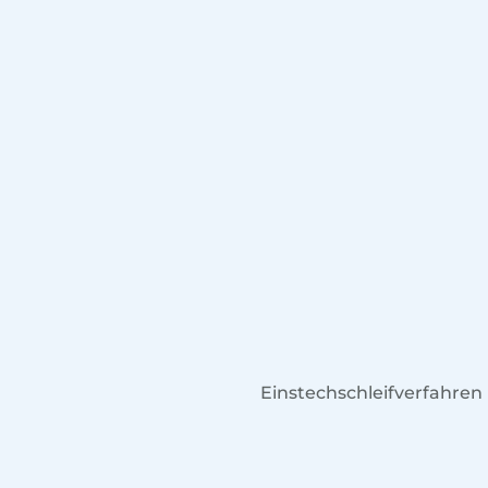
Einstechschleifverfahren