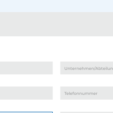
Unternehmen/Abteilu
Telefonnummer