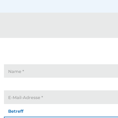
Name
*
E-Mail-Adresse
*