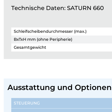
Technische Daten: SATURN 660
Schleifscheibendurchmesser (max.)
BxTxH mm (ohne Peripherie)
Gesamtgewicht
Ausstattung und Optionen
STEUERUNG