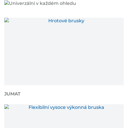
JUMAT