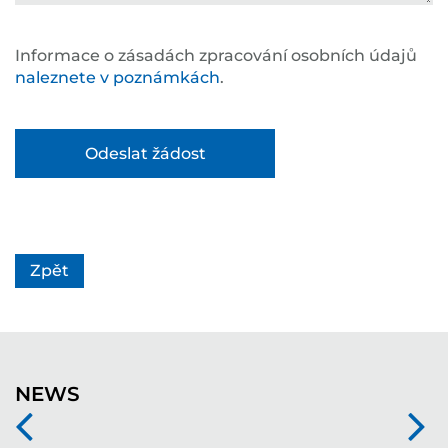
Informace o zásadách zpracování osobních údajů
naleznete v poznámkách
.
Zpět
NEWS