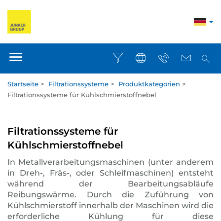
Startseite
>
Filtrationssysteme
>
Produktkategorien
>
Filtrationssysteme für Kühlschmierstoffnebel
Filtrationssysteme für
Kühlschmierstoffnebel
In Metallverarbeitungsmaschinen (unter anderem
in Dreh-, Fräs-, oder Schleifmaschinen) entsteht
während der Bearbeitungsabläufe
Reibungswärme. Durch die Zuführung von
Kühlschmierstoff innerhalb der Maschinen wird die
erforderliche Kühlung für diese