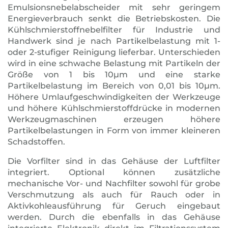
Emulsionsnebelabscheider mit sehr geringem
Energieverbrauch senkt die Betriebskosten. Die
Kühlschmierstoffnebelfilter für Industrie und
Handwerk sind je nach Partikelbelastung mit 1-
oder 2-stufiger Reinigung lieferbar. Unterschieden
wird in eine schwache Belastung mit Partikeln der
Größe von 1 bis 10μm und eine starke
Partikelbelastung im Bereich von 0,01 bis 10μm.
Höhere Umlaufgeschwindigkeiten der Werkzeuge
und höhere Kühlschmierstoffdrücke in modernen
Werkzeugmaschinen erzeugen höhere
Partikelbelastungen in Form von immer kleineren
Schadstoffen.
Die Vorfilter sind in das Gehäuse der Luftfilter
integriert. Optional können zusätzliche
mechanische Vor- und Nachfilter sowohl für grobe
Verschmutzung als auch für Rauch oder in
Aktivkohleausführung für Geruch eingebaut
werden. Durch die ebenfalls in das Gehäuse