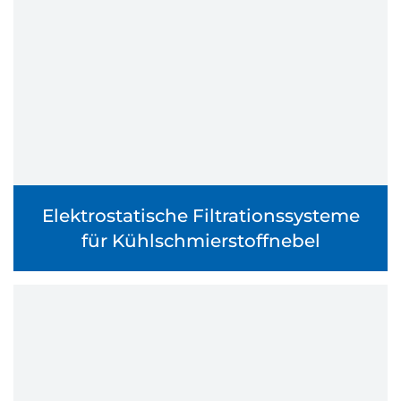
Elektrostatische Filtrationssysteme
für Kühlschmierstoffnebel