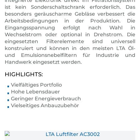
integrierte Elektronik direkt im Filtrationssystem
ist kein Sonderschaltschrank erforderlich. Das
besonders geräuscharme Gebläse verbessert die
Arbeitsbedingungen in der Produktion. Die
Eingangsspannung erfolgt nach Wahl in
Wechselstrom oder optional in Drehstrom. Die
eingesetzten Filterelemente sind universell
konstruiert und können in den meisten LTA Öl-
und Emulsionsnebelfiltern für Industrie und
Handwerk eingesetzt werden.
HIGHLIGHTS:
Vielfältiges Portfolio
Hohe Lebensdauer
Geringer Energieverbrauch
Vielseitiges Anbauzubehör