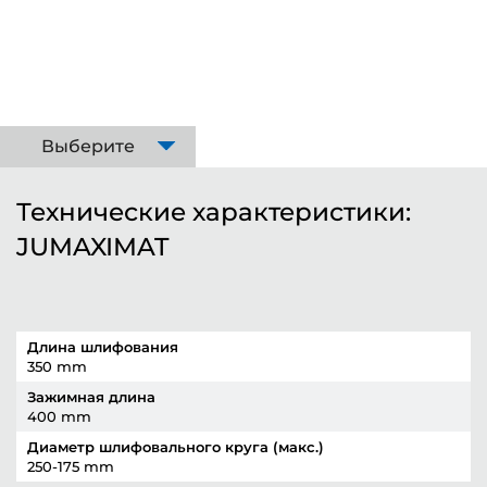
Выберите
Технические характеристики:
JUMAXIMAT
Длина шлифования
350 mm
Зажимная длина
400 mm
Диаметр шлифовального круга (макс.)
250-175 mm