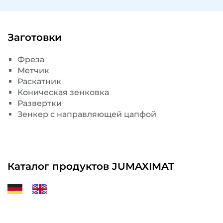
Заготовки
Фреза
Метчик
Раскатник
Коническая зенковка
Развертки
Зенкер с направляющей цапфой
Каталог продуктов JUMAXIMAT