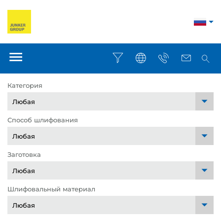
Категория
Способ шлифования
Заготовка
Шлифовальный материал