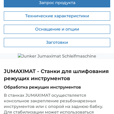
Запрос продукта
Технические характеристики
Оснащение и опции
Заготовки
JUMAXIMAT - Станки для шлифования
режущих инструментов
Обработка режущих инструментов
В станках JUMAXIMAT осуществляется
консольное закрепление резьбонарезных
инструментов или с опорой на заднюю бабку.
Для стабилизации может использоваться