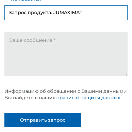
что касается
*
Ваше сообщение
*
Информацию об обращении с Вашими данными
Вы найдёте в наших
правилах защиты данных
.