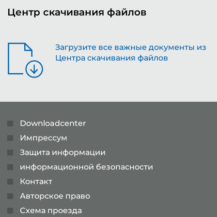
Центр скачивания файлов
Загрузите все важные документы из
Центра скачивания файлов
Downloadcenter
Импрессум
Защита информации
информационной безопасности
Контакт
Авторское право
Cхема проезда