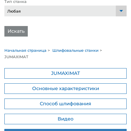
Тип станка
Искать
Начальная страница
>
Шлифовальные станки
>
JUMAXIMAT
JUMAXIMAT
Основные характеристики
Способ шлифования
Видео