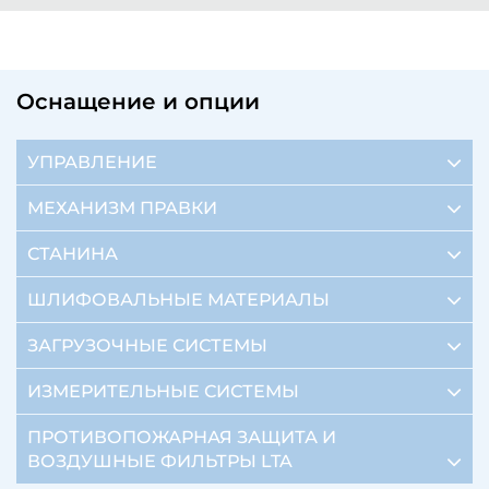
Оснащение и опции
УПРАВЛЕНИЕ
МЕХАНИЗМ ПРАВКИ
СТАНИНА
ШЛИФОВАЛЬНЫЕ МАТЕРИАЛЫ
ЗАГРУЗОЧНЫЕ СИСТЕМЫ
ИЗМЕРИТЕЛЬНЫЕ СИСТЕМЫ
ПРОТИВОПОЖАРНАЯ ЗАЩИТА И
ВОЗДУШНЫЕ ФИЛЬТРЫ LTA