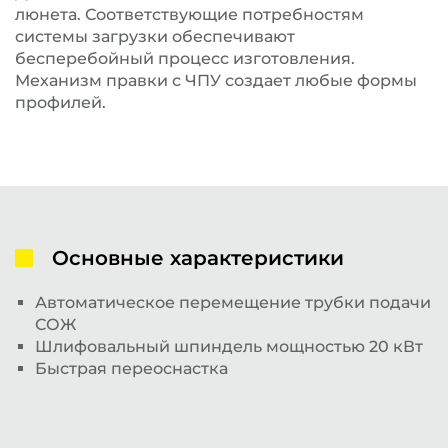
люнета. Соответствующие потребностям
системы загрузки обеспечивают
бесперебойный процесс изготовления.
Механизм правки с ЧПУ создает любые формы
профилей.
Основные характеристики
Автоматическое перемещение трубки подачи
СОЖ
Шлифовальный шпиндель мощностью 20 кВт
Быстрая переоснастка