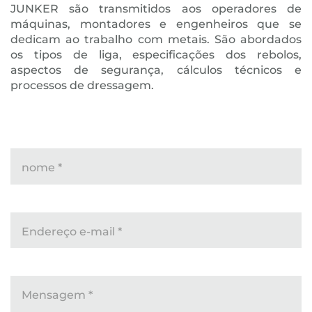
JUNKER são transmitidos aos operadores de
máquinas, montadores e engenheiros que se
dedicam ao trabalho com metais. São abordados
os tipos de liga, especificações dos rebolos,
aspectos de segurança, cálculos técnicos e
processos de dressagem.
nome
*
Endereço e-mail
*
Mensagem
*