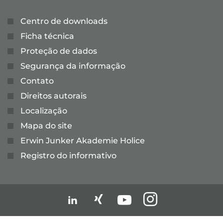
Centro de downloads
Ficha técnica
Proteção de dados
Segurança da informação
Contato
Direitos autorais
Localização
Mapa do site
Erwin Junker Akademie Holice
Registro do informativo