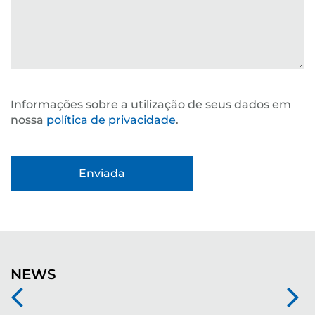
Informações sobre a utilização de seus dados em
nossa
política de privacidade
.
NEWS