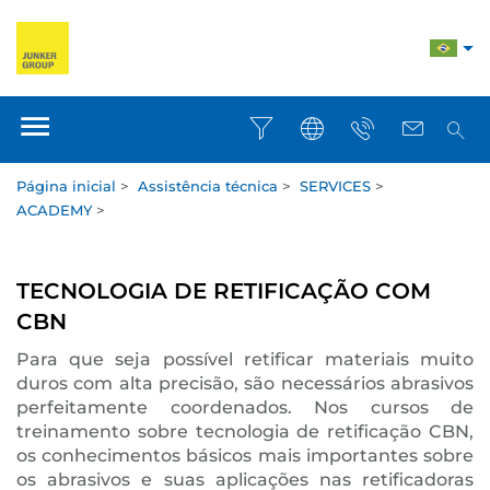
Página inicial
>
Assistência técnica
>
SERVICES
>
ACADEMY
>
TECNOLOGIA DE RETIFICAÇÃO COM
CBN
Para que seja possível retificar materiais muito
duros com alta precisão, são necessários abrasivos
perfeitamente coordenados. Nos cursos de
treinamento sobre tecnologia de retificação CBN,
os conhecimentos básicos mais importantes sobre
os abrasivos e suas aplicações nas retificadoras