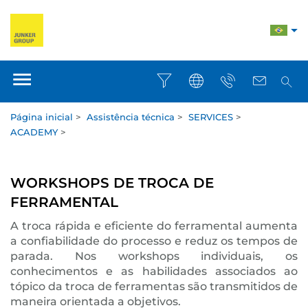
Página inicial
>
Assistência técnica
>
SERVICES
>
ACADEMY
>
WORKSHOPS DE TROCA DE
FERRAMENTAL
A troca rápida e eficiente do ferramental aumenta
a confiabilidade do processo e reduz os tempos de
parada. Nos workshops individuais, os
conhecimentos e as habilidades associados ao
tópico da troca de ferramentas são transmitidos de
maneira orientada a objetivos.