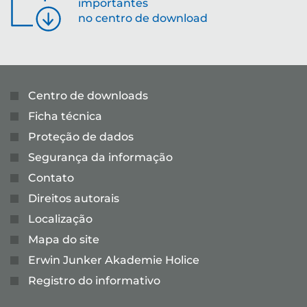
importantes
no centro de download
Centro de downloads
Ficha técnica
Proteção de dados
Segurança da informação
Contato
Direitos autorais
Localização
Mapa do site
Erwin Junker Akademie Holice
Registro do informativo