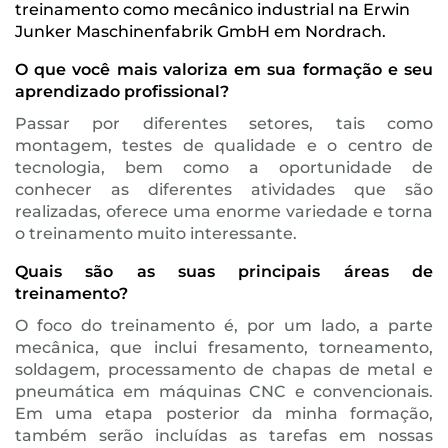
treinamento como mecânico industrial na Erwin
Junker Maschinenfabrik GmbH em Nordrach.
O que você mais valoriza em sua formação e seu
aprendizado profissional?
Passar por diferentes setores, tais como
montagem, testes de qualidade e o centro de
tecnologia, bem como a oportunidade de
conhecer as diferentes atividades que são
realizadas, oferece uma enorme variedade e torna
o treinamento muito interessante.
Quais são as suas principais áreas de
treinamento?
O foco do treinamento é, por um lado, a parte
mecânica, que inclui fresamento, torneamento,
soldagem, processamento de chapas de metal e
pneumática em máquinas CNC e convencionais.
Em uma etapa posterior da minha formação,
também serão incluídas as tarefas em nossas