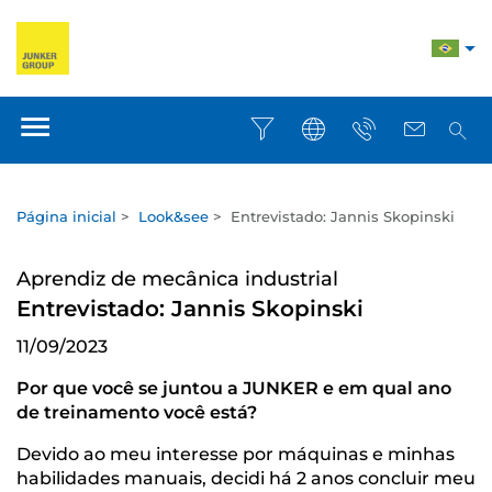
Página inicial
>
Look&see
>
Entrevistado: Jannis Skopinski
Aprendiz de mecânica industrial
Entrevistado: Jannis Skopinski
11/09/2023
Por que você se juntou a JUNKER e em qual ano
de treinamento você está?
Devido ao meu interesse por máquinas e minhas
habilidades manuais, decidi há 2 anos concluir meu