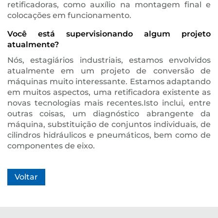
retificadoras, como auxílio na montagem final e
colocações em funcionamento.
Você está supervisionando algum projeto
atualmente?
Nós, estagiários industriais, estamos envolvidos
atualmente em um projeto de conversão de
máquinas muito interessante. Estamos adaptando
em muitos aspectos, uma retificadora existente as
novas tecnologias mais recentes.Isto inclui, entre
outras coisas, um diagnóstico abrangente da
máquina, substituição de conjuntos individuais, de
cilindros hidráulicos e pneumáticos, bem como de
componentes de eixo.
Voltar