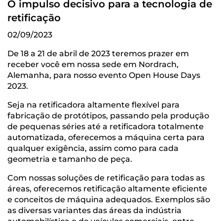
O impulso decisivo para a tecnologia de
retificação
02/09/2023
De 18 a 21 de abril de 2023 teremos prazer em
receber você em nossa sede em Nordrach,
Alemanha, para nosso evento Open House Days
2023.
Seja na retificadora altamente flexível para
fabricação de protótipos, passando pela produção
de pequenas séries até a retificadora totalmente
automatizada, oferecemos a máquina certa para
qualquer exigência, assim como para cada
geometria e tamanho de peça.
Com nossas soluções de retificação para todas as
áreas, oferecemos retificação altamente eficiente
e conceitos de máquina adequados. Exemplos são
as diversas variantes das áreas da indústria