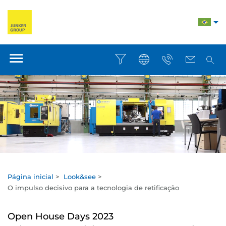
Página inicial
>
Look&see
>
O impulso decisivo para a tecnologia de retificação
Open House Days 2023