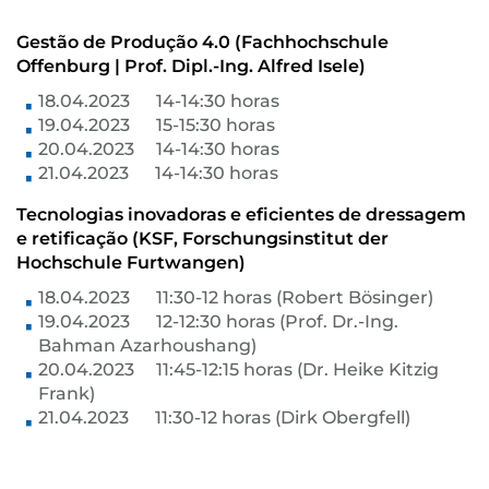
Gestão de Produção 4.0 (Fachhochschule
Offenburg | Prof. Dipl.-Ing. Alfred Isele)
18.04.2023 14-14:30 horas
19.04.2023 15-15:30 horas
20.04.2023 14-14:30 horas
21.04.2023 14-14:30 horas
Tecnologias inovadoras e eficientes de dressagem
e retificação (KSF, Forschungsinstitut der
Hochschule Furtwangen)
18.04.2023 11:30-12 horas (Robert Bösinger)
19.04.2023 12-12:30 horas (Prof. Dr.-Ing.
Bahman Azarhoushang)
20.04.2023 11:45-12:15 horas (Dr. Heike Kitzig
Frank)
21.04.2023 11:30-12 horas (Dirk Obergfell)