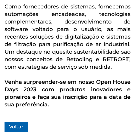
Como fornecedores de sistemas, fornecemos
automações encadeadas, tecnologias
complementares, desenvolvimento de
software voltado para o usuário, as mais
recentes soluções de digitalização e sistemas
de filtração para purificação de ar industrial.
Um destaque no quesito sustentabilidade são
nossos conceitos de Retooling e RETROFiT,
com estratégias de serviço sob medida.
Venha surpreender-se em nosso Open House
Days 2023 com produtos inovadores e
pioneiros e faça sua inscrição para a data de
sua preferência.
Voltar