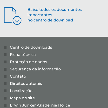
Baixe todos os documentos
importantes
no centro de download
Centro de downloads
Ficha técnica
Proteção de dados
Segurança da informação
Contato
Direitos autorais
Localização
Mapa do site
Erwin Junker Akademie Holice