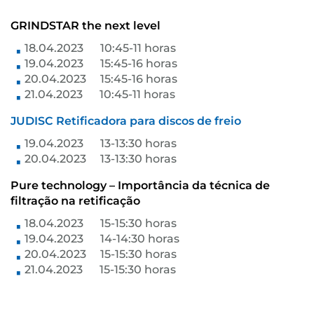
GRINDSTAR the next level
18.04.2023 10:45-11 horas
19.04.2023 15:45-16 horas
20.04.2023 15:45-16 horas
21.04.2023 10:45-11 horas
JUDISC Retificadora para discos de freio
19.04.2023 13-13:30 horas
20.04.2023 13-13:30 horas
Pure technology – Importância da técnica de
filtração na retificação
18.04.2023 15-15:30 horas
19.04.2023 14-14:30 horas
20.04.2023 15-15:30 horas
21.04.2023 15-15:30 horas