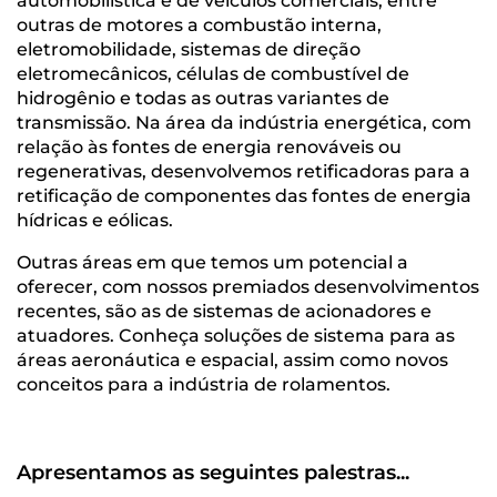
automobilística e de veículos comerciais, entre
outras de motores a combustão interna,
eletromobilidade, sistemas de direção
eletromecânicos, células de combustível de
hidrogênio e todas as outras variantes de
transmissão. Na área da indústria energética, com
relação às fontes de energia renováveis ou
regenerativas, desenvolvemos retificadoras para a
retificação de componentes das fontes de energia
hídricas e eólicas.
Outras áreas em que temos um potencial a
oferecer, com nossos premiados desenvolvimentos
recentes, são as de sistemas de acionadores e
atuadores. Conheça soluções de sistema para as
áreas aeronáutica e espacial, assim como novos
conceitos para a indústria de rolamentos.
Apresentamos as seguintes palestras...