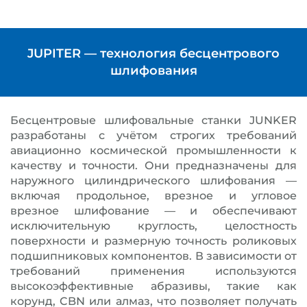
JUPITER — технология бесцентрового
шлифования
Бесцентровые шлифовальные станки JUNKER
разработаны с учётом строгих требований
авиационно космической промышленности к
качеству и точности. Они предназначены для
наружного цилиндрического шлифования —
включая продольное, врезное и угловое
врезное шлифование — и обеспечивают
исключительную круглость, целостность
поверхности и размерную точность роликовых
подшипниковых компонентов. В зависимости от
требований применения используются
высокоэффективные абразивы, такие как
корунд, CBN или алмаз, что позволяет получать