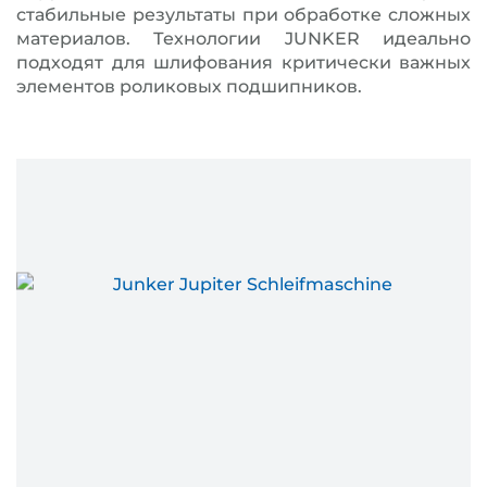
стабильные результаты при обработке сложных
материалов. Технологии JUNKER идеально
подходят для шлифования критически важных
элементов роликовых подшипников.