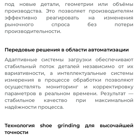
под новые детали, геометрии или объёмы
производства. Это позволяет производителям
эффективно реагировать на изменения
рыночного спроса без потери
производительности.
Передовые решения в области автоматизации
Адаптивные системы загрузки обеспечивают
стабильный поток деталей независимо от их
вариативности, а интеллектуальные системы
измерения в процессе обработки позволяют
осуществлять мониторинг и корректировку
параметров в реальном времени. Результат —
стабильное качество при максимальной
надёжности процесса.
Технология shoe grinding для высочайшей
точности