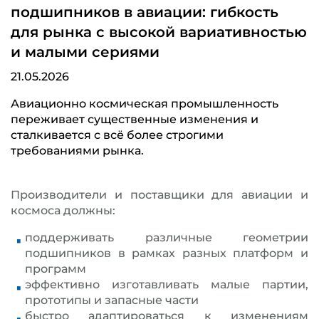
подшипников в авиации: гибкость
для рынка с высокой вариативностью
и малыми сериями
21.05.2026
Авиационно космическая промышленность
переживает существенные изменения и
сталкивается с всё более строгими
требованиями рынка.
Производители и поставщики для авиации и
космоса должны:
поддерживать различные геометрии
подшипников в рамках разных платформ и
программ
эффективно изготавливать малые партии,
прототипы и запасные части
быстро адаптироваться к изменениям