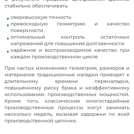
стабильно обеспечивать:
сверхвысокую точность
превосходную геометрию и качество
поверхности
оптимальный контроль остаточных
напряжений для повышения долговечности
надёжное и воспроизводимое качество при
каждом производственном цикле
При частых изменениях геометрии, размеров и
материалов традиционные наладки приводят к
длительному времени переналадки,
повышенному риску брака и неэффективному
использованию производственных мощностей.
Кроме того, классические многостадийные
производственные процессы могут занимать
несколько недель, вызывая задержки по всей
производственной цепочке.