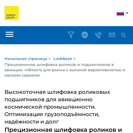
Начальная страница
>
Look&see
>
Прецизионная шлифовка роликов и подшипников в
авиации: гибкость для рынка с высокой вариативностью и
малыми сериями
Высокоточная шлифовка роликовых
подшипников для авиационно
космической промышленности.
Оптимизация грузоподъёмности,
надёжности и долг
Прецизионная шлифовка роликов и