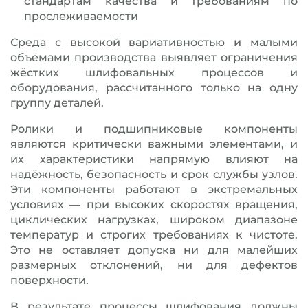
стандартам качества и требованиям по
прослеживаемости
Среда с высокой вариативностью и малыми
объёмами производства выявляет ограничения
жёстких шлифовальных процессов и
оборудования, рассчитанного только на одну
группу деталей.
Ролики и подшипниковые компоненты
являются критически важными элементами, и
их характеристики напрямую влияют на
надёжность, безопасность и срок службы узлов.
Эти компоненты работают в экстремальных
условиях — при высоких скоростях вращения,
циклических нагрузках, широком диапазоне
температур и строгих требованиях к чистоте.
Это не оставляет допуска ни для малейших
размерных отклонений, ни для дефектов
поверхности.
В результате процессы шлифования должны