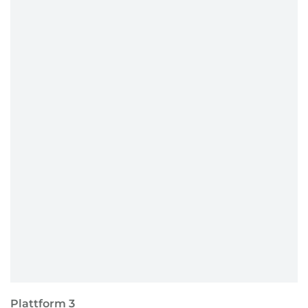
Plattform 3