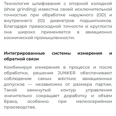
Технология шлифования с опорной колодкой
(shoe grinding) известна своей исключительной
точностью при обработке наружного (OD) и
внутреннего (ID) диаметров подшипников.
Благодаря превосходной точности и круглости
она широко применяется в авиационно
космической промышленности.
Интегрированные системы измерения и
обратной связи
Комбинируя измерения в процессе и после
обработки, решения JUNKER обеспечивают
соблюдение самых жёстких авиационных
допусков — независимо от размера партии.
Такой замкнутый контур управления
значительно сокращает доработку и объём
брака, особенно при мелкосерийном
производстве.