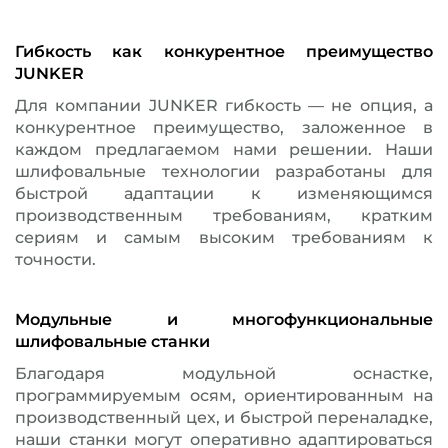
Гибкость как конкурентное преимущество
JUNKER
Для компании JUNKER гибкость — не опция, а
конкурентное преимущество, заложенное в
каждом предлагаемом нами решении. Наши
шлифовальные технологии разработаны для
быстрой адаптации к изменяющимся
производственным требованиям, кратким
сериям и самым высоким требованиям к
точности.
Модульные и многофункциональные
шлифовальные станки
Благодаря модульной оснастке,
программируемым осям, ориентированным на
производственный цех, и быстрой переналадке,
наши станки могут оперативно адаптироваться