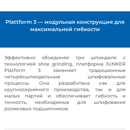
Plattform 3 — модульная конструкция для
максимальной гибкости
Эффективно объединяя три шпинделя с
технологией shoe grinding, платформа JUNKER
Platform 3 заменяет традиционные
четырёхшпиндельные шлифовальные
процессы. Она разработана как для
крупносерийного производства, так и для
малых партий и обеспечивает гибкость и
точность, необходимые для шлифования
роликовых подшипников.