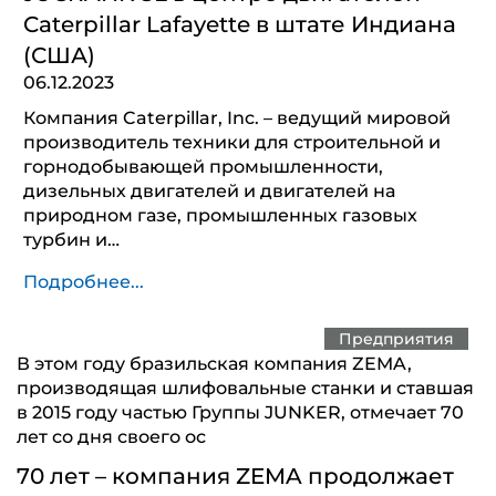
Caterpillar Lafayette в штате Индиана
(США)
06.12.2023
Компания Caterpillar, Inc. – ведущий мировой
производитель техники для строительной и
горнодобывающей промышленности,
дизельных двигателей и двигателей на
природном газе, промышленных газовых
турбин и…
Подробнее...
Предприятия
В этом году бразильская компания ZEMA,
производящая шлифовальные станки и ставшая
в 2015 году частью Группы JUNKER, отмечает 70
лет со дня своего ос
70 лет – компания ZEMA продолжает