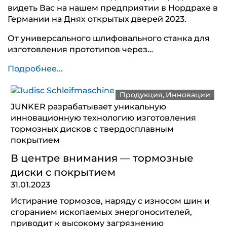
видеть Вас на нашем предприятии в Нордрахе в
Германии на Днях открытых дверей 2023.
От универсального шлифовального станка для
изготовления прототипов через…
Подробнее...
Продукция
Инновации
JUNKER разрабатывает уникальную
инновационную технологию изготовления
тормозных дисков с твердосплавным
покрытием
В центре внимания — тормозные
диски с покрытием
31.01.2023
Истирание тормозов, наряду с износом шин и
сгоранием ископаемых энергоносителей,
приводит к высокому загрязнению