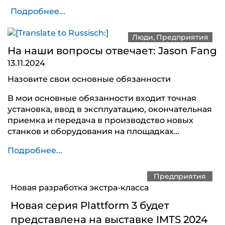
Подробнее...
Люди
Предприятия
На наши вопросы отвечает: Jason Fang
13.11.2024
Назовите свои основные обязанности
В мои основные обязанности входит точная
установка, ввод в эксплуатацию, окончательная
приемка и передача в производство новых
станков и оборудования на площадках…
Подробнее...
Предприятия
Новая разработка экстра-класса
Новая серия Plattform 3 будет
представлена на выставке IMTS 2024