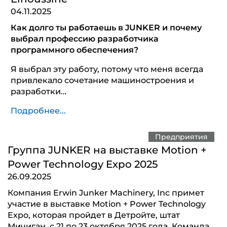
04.11.2025
Как долго ты работаешь в JUNKER и почему
выбрал профессию разработчика
программного обеспечения?
Я выбрал эту работу, потому что меня всегда
привлекало сочетание машиностроения и
разработки…
Подробнее...
Предприятия
Группа JUNKER на выставке Motion +
Power Technology Expo 2025
26.09.2025
Компания Erwin Junker Machinery, Inc примет
участие в выставке Motion + Power Technology
Expo, которая пройдет в Детройте, штат
Мичиган, с 21 по 23 октября 2025 года. Команда