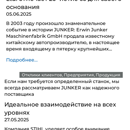
основания
05.06.2025
В 2003 году произошло знаменательное
событие в истории JUNKER: Erwin Junker
Maschinenfabrik GmbH продала известному
китайскому автопроизводителю, в настоящее
время входящему в пятерку крупнейших…
Подробнее...
Отклики клиентов
Предприятия
Продукция
Если нам требуется определенный станок, мы
всегда рассматриваем JUNKER как надежного
поставщика
Идеальное взаимодействие на всех
уровнях
27.05.2025
Компания STIHL уделяет особое внимание