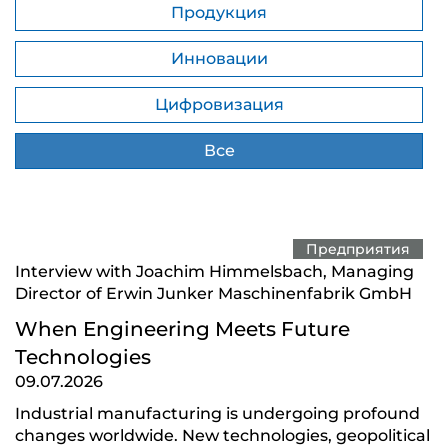
Продукция
Инновации
Цифровизация
Все
Предприятия
Interview with Joachim Himmelsbach, Managing
Director of Erwin Junker Maschinenfabrik GmbH
When Engineering Meets Future
Technologies
09.07.2026
Industrial manufacturing is undergoing profound
changes worldwide. New technologies, geopolitical