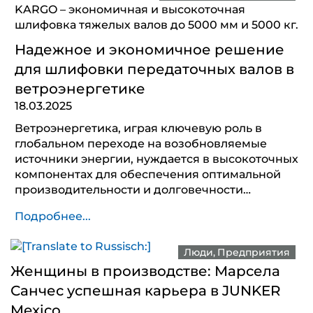
KARGO – экономичная и высокоточная
шлифовка тяжелых валов до 5000 мм и 5000 кг.
Надежное и экономичное решение
для шлифовки передаточных валов в
ветроэнергетике
18.03.2025
Ветроэнергетика, играя ключевую роль в
глобальном переходе на возобновляемые
источники энергии, нуждается в высокоточных
компонентах для обеспечения оптимальной
производительности и долговечности…
Подробнее...
Люди
Предприятия
Женщины в производстве: Марсела
Санчес успешная карьера в JUNKER
Mexico