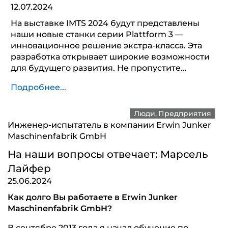
12.07.2024
На выставке IMTS 2024 будут представлены
наши новые станки серии Plattform 3 —
инновационное решение экстра-класса. Эта
разработка открывает широкие возможности
для будущего развития. Не пропустите…
Подробнее...
Люди
Предприятия
Инженер-испытатель в компании Erwin Junker
Maschinenfabrik GmbH
На наши вопросы отвечает: Марсель
Лайфер
25.06.2024
Как долго Вы работаете в Erwin Junker
Maschinenfabrik GmbH?
В сентябре 2013 года я начал обучение по