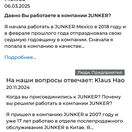
06.03.2025
Давно Вы работаете в компании JUNKER?
Я начала работать в JUNKER Mexico в 2018 году и
в феврале прошлого года отпраздновала свою
седьмую годовщину в компании. Сначала я
попала в компанию в качестве…
Подробнее...
Люди
Предприятия
На наши вопросы отвечает: Klaus Hao
20.11.2024
Когда вы присоединились к JUNKER? Почему
вы решили работать в компании JUNKER?
Я пришел в компанию JUNKER в 2007 году и
уже 17 лет работаю в отделе послепродажного
обслуживания JUNKER в Китае. Я…