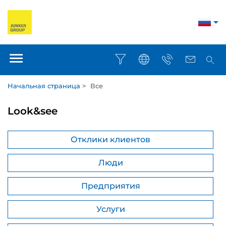
Начальная страница
>
Все
Look&see
Отклики клиентов
Люди
Предприятия
Услуги