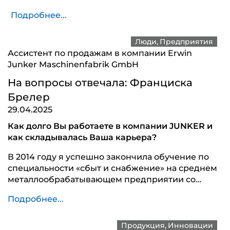
Подробнее...
Люди
Предприятия
Ассистент по продажам в компании Erwin
Junker Maschinenfabrik GmbH
На вопросы отвечала: Франциска
Брелер
29.04.2025
Как долго Вы работаете в компании JUNKER и
как складывалась Ваша карьера?
В 2014 году я успешно закончила обучение по
специальности «сбыт и снабжение» на среднем
металлообрабатывающем предприятии со…
Подробнее...
Продукция
Инновации