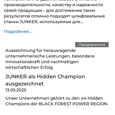
производительности, качеству и надежности
своей продукции – для достижения таких
результатов отлично подходят шлифовальные
станки JUNKER, используемые для…
Подробнее...
Предприятия
Auszeichnung für herausragende
unternehmerische Leistungen, besondere
Innovationskraft und nachhaltigen
wirtschaftlichen Erfolg
JUNKER als Hidden Champion
ausgezeichnet
13.05.2025
Unser Unternehmen gehört zu den 44 Hidden
Champions der BLACK FOREST POWER REGION.