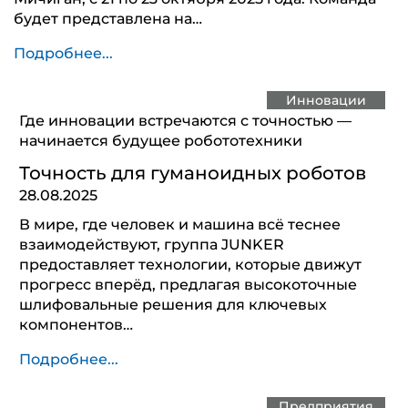
будет представлена на…
Подробнее...
Инновации
Где инновации встречаются с точностью —
начинается будущее робототехники
Точность для гуманоидных роботов
28.08.2025
В мире, где человек и машина всё теснее
взаимодействуют, группа JUNKER
предоставляет технологии, которые движут
прогресс вперёд, предлагая высокоточные
шлифовальные решения для ключевых
компонентов…
Подробнее...
Предприятия