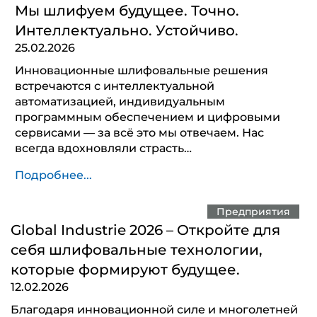
Мы шлифуем будущее. Точно.
Интеллектуально. Устойчиво.
25.02.2026
Инновационные шлифовальные решения
встречаются с интеллектуальной
автоматизацией, индивидуальным
программным обеспечением и цифровыми
сервисами — за всё это мы отвечаем. Нас
всегда вдохновляли страсть…
Подробнее...
Предприятия
Global Industrie 2026 – Откройте для
себя шлифовальные технологии,
которые формируют будущее.
12.02.2026
Благодаря инновационной силе и многолетней