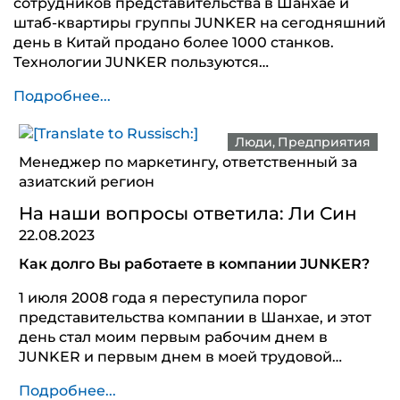
сотрудников представительства в Шанхае и
штаб-квартиры группы JUNKER на сегодняшний
день в Китай продано более 1000 станков.
Технологии JUNKER пользуются…
Подробнее...
Люди
Предприятия
Менеджер по маркетингу, ответственный за
азиатский регион
На наши вопросы ответила: Ли Син
22.08.2023
Как долго Вы работаете в компании JUNKER?
1 июля 2008 года я переступила порог
представительства компании в Шанхае, и этот
день стал моим первым рабочим днем в
JUNKER и первым днем в моей трудовой…
Подробнее...