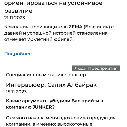
ориентироваться на устойчивое
развитие
21.11.2023
Компания-производитель ZEMA (Бразилия) с
давней и успешной историей становления
отмечает 70-летний юбилей.
Подробнее...
Люди
Предприятия
Специалист по механике, стажер
Интервьюер: Салих Албайрак
15.11.2023
Какие аргументы убедили Вас прийти в
компанию JUNKER?
С самого начала меня вдохновила продукция
компании, а именно: высокоточные