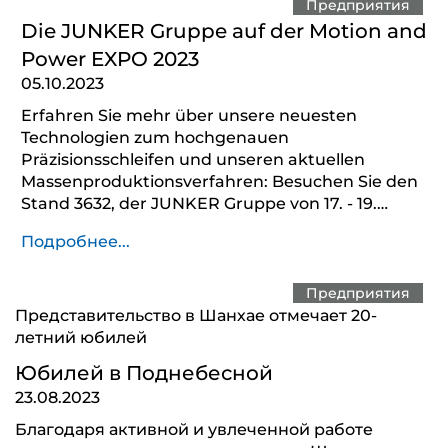
Предприятия
Die JUNKER Gruppe auf der Motion and
Power EXPO 2023
05.10.2023
Erfahren Sie mehr über unsere neuesten
Technologien zum hochgenauen
Präzisionsschleifen und unseren aktuellen
Massenproduktionsverfahren: Besuchen Sie den
Stand 3632, der JUNKER Gruppe von 17. - 19.…
Подробнее...
Предприятия
Представительство в Шанхае отмечает 20-
летний юбилей
Юбилей в Поднебесной
23.08.2023
Благодаря активной и увлеченной работе