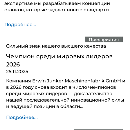
экспертизе мы разрабатываем концепции
станков, которые задают новые стандарты.
Подробнее...
Предприятия
Сильный знак нашего высшего качества
Чемпион среди мировых лидеров
2026
25.11.2025
Компания Erwin Junker Maschinenfabrik GmbH и
в 2026 году снова входит в число чемпионов
среди мировых лидеров — доказательство
нашей последовательной инновационной силы
и ведущей позиции в области…
Подробнее...