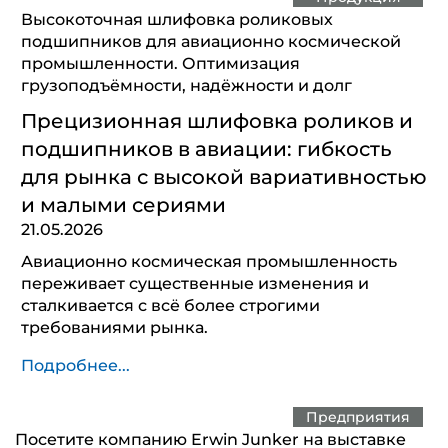
Высокоточная шлифовка роликовых
подшипников для авиационно космической
промышленности. Оптимизация
грузоподъёмности, надёжности и долг
Прецизионная шлифовка роликов и
подшипников в авиации: гибкость
для рынка с высокой вариативностью
и малыми сериями
21.05.2026
Авиационно космическая промышленность
переживает существенные изменения и
сталкивается с всё более строгими
требованиями рынка.
Подробнее...
Предприятия
Посетите компанию Erwin Junker на выставке