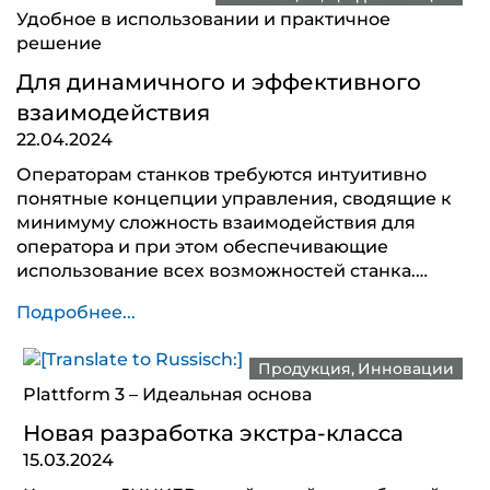
Удобное в использовании и практичное
решение
Для динамичного и эффективного
взаимодействия
22.04.2024
Операторам станков требуются интуитивно
понятные концепции управления, сводящие к
минимуму сложность взаимодействия для
оператора и при этом обеспечивающие
использование всех возможностей станка.…
Подробнее...
Продукция
Инновации
Plattform 3 – Идеальная основа
Новая разработка экстра-класса
15.03.2024