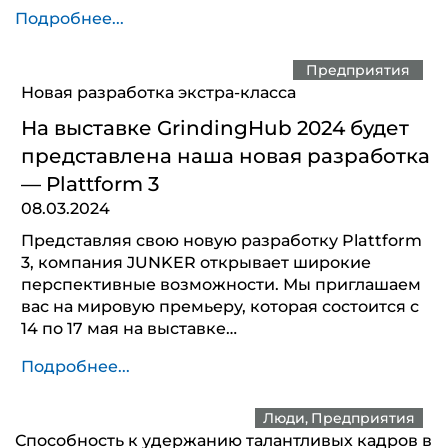
Подробнее...
Предприятия
Новая разработка экстра-класса
На выставке GrindingHub 2024 будет
представлена наша новая разработка
— Plattform 3
08.03.2024
Представляя свою новую разработку Plattform
3, компания JUNKER открывает широкие
перспективные возможности. Мы приглашаем
вас на мировую премьеру, которая состоится с
14 по 17 мая на выставке…
Подробнее...
Люди
Предприятия
Способность к удержанию талантливых кадров в