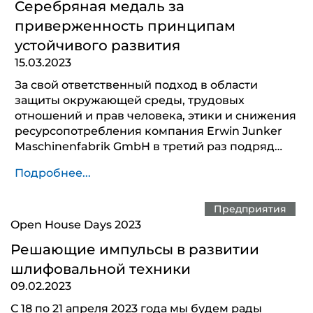
Серебряная медаль за
приверженность принципам
устойчивого развития
15.03.2023
За свой ответственный подход в области
защиты окружающей среды, трудовых
отношений и прав человека, этики и снижения
ресурсопотребления компания Erwin Junker
Maschinenfabrik GmbH в третий раз подряд…
Подробнее...
Предприятия
Open House Days 2023
Решающие импульсы в развитии
шлифовальной техники
09.02.2023
С 18 по 21 апреля 2023 года мы будем рады