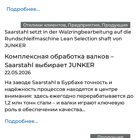
Подробнее...
Отклики клиентов
Предприятия
Продукция
Saarstahl setzt in der Walzringbearbeitung auf die
Rundschleifmaschine Lean Selection shaft von
JUNKER
Комплексная обработка валков –
Saarstahl выбирает JUNKER
22.05.2026
На заводе Saarstahl в Бурбахе точность и
надёжность процессов находятся в центре
внимания: здесь ежегодно перерабатывается до
1,2 млн тонн стали – и валки играют ключевую
роль в обеспечении качества…
Подробнее...
Продукция