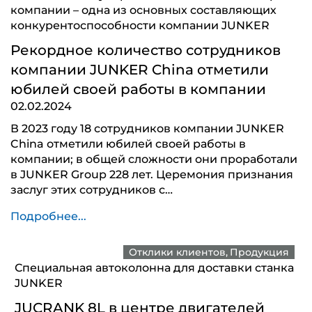
компании – одна из основных составляющих
конкурентоспособности компании JUNKER
Рекордное количество сотрудников
компании JUNKER China отметили
юбилей своей работы в компании
02.02.2024
В 2023 году 18 сотрудников компании JUNKER
China отметили юбилей своей работы в
компании; в общей сложности они проработали
в JUNKER Group 228 лет. Церемония признания
заслуг этих сотрудников с…
Подробнее...
Отклики клиентов
Продукция
Специальная автоколонна для доставки станка
JUNKER
JUCRANK 8L в центре двигателей