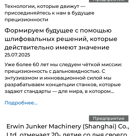
Технологии, которые движут —
присоединяйтесь к нам в будущее
прецизионности
Формируем будущее с помощью
шлифовальных решений, которые
действительно имеют значение
25.07.2025
Уже более 60 лет мы следуем чёткой миссии:
прецизионность с дальновидностью. С
энтузиазмом и инновационной силой мы
разрабатываем концепции станков, которые
задают стандарты — для мира, в котором…
Подробнее...
Предприятия
Erwin Junker Machinery (Shanghai) Co.,
Ltd. отмечает 20- летие со дня своего