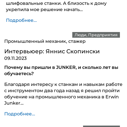
шлифовальные станки. А близость к дому
укрепила мое решение начать…
Подробнее...
Люди
Предприятия
Промышленный механик, стажер
Интервьюер: Яннис Скопински
09.11.2023
Почему вы пришли в JUNKER, и сколько лет вы
обучаетесь?
Благодаря интересу к станкам и навыкам работе
с инструментом два года назад я решил пройти
обучение на промышленного механика в Erwin
Junker…
Подробнее...