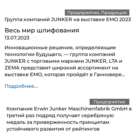
Предприятия
Продукция
Группа компаний JUNKER на выставке EMO 2023
Весь мир шлифования
13.07.2023
Инновационные решения, определяющие
технологии будущего, — группа компаний
JUNKER с торговыми марками JUNKER, LTA и
ZEMA представит широкий ассортимент на
выставке EMO, которая пройдёт в Ганновере…
Подробнее...
Предприятия
Компания Erwin Junker Maschinenfabrik GmbH в
третий раз подряд получает серебряную
медаль за приверженность принципам
устойчивого развития от рейтингов