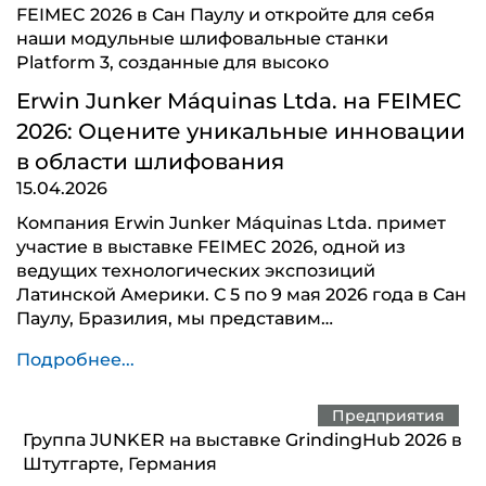
FEIMEC 2026 в Сан Паулу и откройте для себя
наши модульные шлифовальные станки
Platform 3, созданные для высоко
Erwin Junker Máquinas Ltda. на FEIMEC
2026: Оцените уникальные инновации
в области шлифования
15.04.2026
Компания Erwin Junker Máquinas Ltda. примет
участие в выставке FEIMEC 2026, одной из
ведущих технологических экспозиций
Латинской Америки. С 5 по 9 мая 2026 года в Сан
Паулу, Бразилия, мы представим…
Подробнее...
Предприятия
Группа JUNKER на выставке GrindingHub 2026 в
Штутгарте, Германия