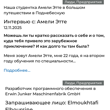
Люди
Предприятия
Наша студентка Амели Этте в большом
путешествии в Поднебесную
Интервью с: Амели Этте
12.11.2025
Можешь ли ты кратко рассказать о себе и о том,
куда тебя привело это зарубежное
приключение? И как долго ты там была?
Меня зовут Амели Этте, мне 22 года, я на втором
году обучения по специальности…
Подробнее...
Люди
Предприятия
Разработчик программного обеспечения в
Erwin Junker Maschinenfabrik GmbH
Запрашивающее лицо: Elmoukhtafi
Elhoussine