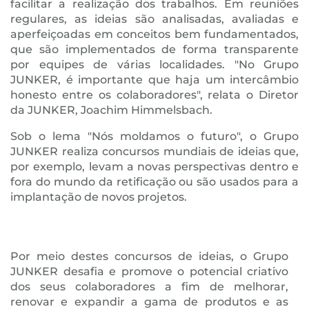
facilitar a realização dos trabalhos. Em reuniões
regulares, as ideias são analisadas, avaliadas e
aperfeiçoadas em conceitos bem fundamentados,
que são implementados de forma transparente
por equipes de várias localidades. "No Grupo
JUNKER, é importante que haja um intercâmbio
honesto entre os colaboradores", relata o Diretor
da JUNKER, Joachim Himmelsbach.
Sob o lema "Nós moldamos o futuro", o Grupo
JUNKER realiza concursos mundiais de ideias que,
por exemplo, levam a novas perspectivas dentro e
fora do mundo da retificação ou são usados para a
implantação de novos projetos.
Por meio destes concursos de ideias, o Grupo
JUNKER desafia e promove o potencial criativo
dos seus colaboradores a fim de melhorar,
renovar e expandir a gama de produtos e as