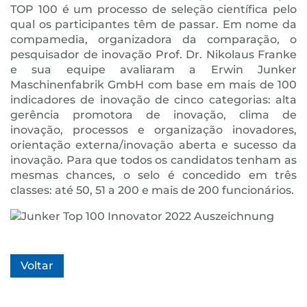
TOP 100 é um processo de seleção científica pelo
qual os participantes têm de passar. Em nome da
compamedia, organizadora da comparação, o
pesquisador de inovação Prof. Dr. Nikolaus Franke
e sua equipe avaliaram a Erwin Junker
Maschinenfabrik GmbH com base em mais de 100
indicadores de inovação de cinco categorias: alta
gerência promotora de inovação, clima de
inovação, processos e organização inovadores,
orientação externa/inovação aberta e sucesso da
inovação. Para que todos os candidatos tenham as
mesmas chances, o selo é concedido em três
classes: até 50, 51 a 200 e mais de 200 funcionários.
Voltar