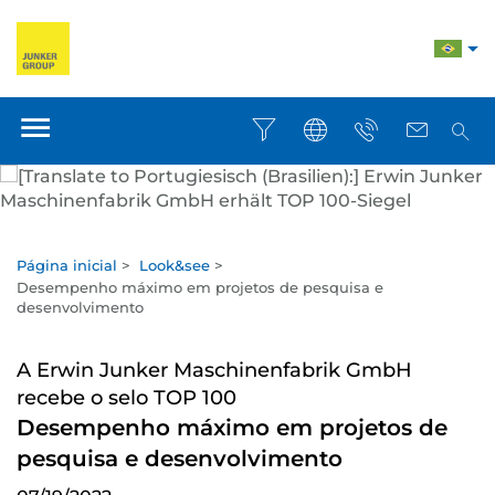
Página inicial
>
Look&see
>
Desempenho máximo em projetos de pesquisa e
desenvolvimento
A Erwin Junker Maschinenfabrik GmbH
recebe o selo TOP 100
Desempenho máximo em projetos de
pesquisa e desenvolvimento