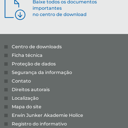
Baixe todos os documentos
importantes
no centro de download
Centro de downloads
Ficha técnica
Proteção de dados
Segurança da informação
Contato
Direitos autorais
Localização
Mapa do site
Erwin Junker Akademie Holice
Registro do informativo