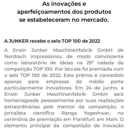
As inovações e
aperfeiçoamentos dos produtos
se estabeleceram no mercado.
A JUNKER recebe o selo TOP 100 de 2022
A Erwin Junker Maschinenfabrik GmbH de
Nordrach impressionou de modo convincente
como laboratório de ideias na 29ª rodada da
competição TOP 100. Por isto ela foi premiada com
o selo TOP 100 de 2022. Este prêmio é concedido
apenas para empresas de médio porte
particularmente inovadoras. Em 24 de junho, a
Erwin Junker Maschinenfabrik GmbH será
homenageada pessoalmente por suas realizações
extraordinárias pelo mentor da competição, o
jornalista científico Ranga Yogeshwar, na
cerimônia de premiação em Frankfurt am Main. O
elemento principal da competição de inovação