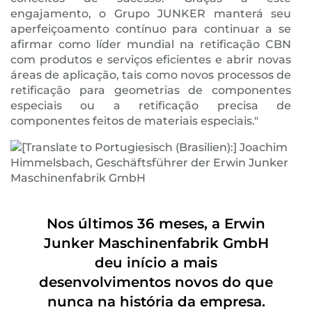
engajamento, o Grupo JUNKER manterá seu
aperfeiçoamento contínuo para continuar a se
afirmar como líder mundial na retificação CBN
com produtos e serviços eficientes e abrir novas
áreas de aplicação, tais como novos processos de
retificação para geometrias de componentes
especiais ou a retificação precisa de
componentes feitos de materiais especiais."
Nos últimos 36 meses, a Erwin
Junker Maschinenfabrik GmbH
deu início a mais
desenvolvimentos novos do que
nunca na história da empresa.