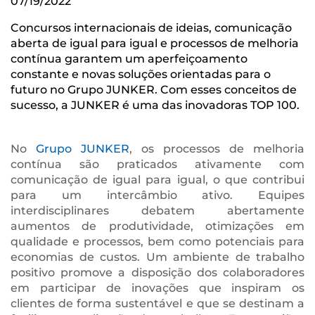
07/19/2022
Concursos internacionais de ideias, comunicação
aberta de igual para igual e processos de melhoria
contínua garantem um aperfeiçoamento
constante e novas soluções orientadas para o
futuro no Grupo JUNKER. Com esses conceitos de
sucesso, a JUNKER é uma das inovadoras TOP 100.
No
Grupo JUNKER
, os processos de melhoria
contínua são praticados ativamente com
comunicação de igual para igual, o que contribui
para um intercâmbio ativo. Equipes
interdisciplinares debatem abertamente
aumentos de produtividade, otimizações em
qualidade e processos, bem como potenciais para
economias de custos. Um ambiente de trabalho
positivo promove a disposição dos colaboradores
em participar de inovações que inspiram os
clientes de forma sustentável e que se destinam a