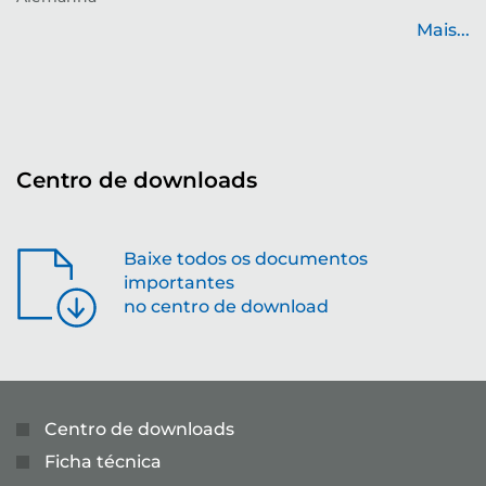
de
Mais...
...
Centro de downloads
Baixe todos os documentos
importantes
no centro de download
Centro de downloads
Ficha técnica