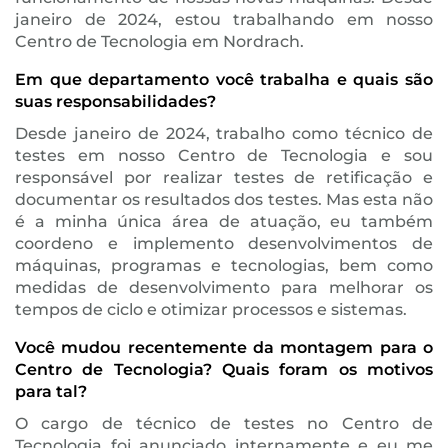
janeiro de 2024, estou trabalhando em nosso
Centro de Tecnologia em Nordrach.
Em que departamento você trabalha e quais são
suas responsabilidades?
Desde janeiro de 2024, trabalho como técnico de
testes em nosso Centro de Tecnologia e sou
responsável por realizar testes de retificação e
documentar os resultados dos testes. Mas esta não
é a minha única área de atuação, eu também
coordeno e implemento desenvolvimentos de
máquinas, programas e tecnologias, bem como
medidas de desenvolvimento para melhorar os
tempos de ciclo e otimizar processos e sistemas.
Você mudou recentemente da montagem para o
Centro de Tecnologia? Quais foram os motivos
para tal?
O cargo de técnico de testes no Centro de
Tecnologia foi anunciado internamente e eu me