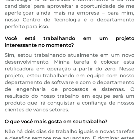
candidatei para aproveitar a oportunidade de me
aperfeiçoar ainda mais na empresa – para mim,
nosso Centro de Tecnologia é o departamento
perfeito para isso.
Você está trabalhando em um projeto
interessante no momento?
Sim, estou trabalhando atualmente em um novo
desenvolvimento. Minha tarefa é colocar esta
retificadora em operação a partir do zero. Nesse
projeto, estou trabalhando em equipe com nosso
departamento de software e com o departamento
de engenharia de processos e sistemas. O
resultado do nosso trabalho em equipe será um
produto que irá conquistar a confiança de nossos
clientes de vários setores.
O que você mais gosta em seu trabalho?
Não há dois dias de trabalho iguais e novas tarefas
e desafios sempre me aguardam. E dominar estes