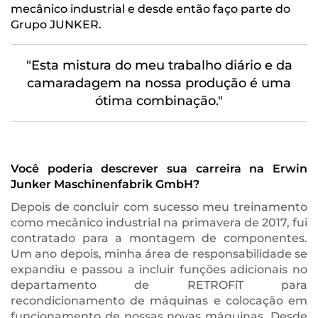
mecânico industrial e desde então faço parte do
Grupo JUNKER.
"Esta mistura do meu trabalho diário e da
camaradagem na nossa produção é uma
ótima combinação."
Você poderia descrever sua carreira na Erwin
Junker Maschinenfabrik GmbH?
Depois de concluir com sucesso meu treinamento
como mecânico industrial na primavera de 2017, fui
contratado para a montagem de componentes.
Um ano depois, minha área de responsabilidade se
expandiu e passou a incluir funções adicionais no
departamento de RETROFiT para
recondicionamento de máquinas e colocação em
funcionamento de nossas novas máquinas. Desde