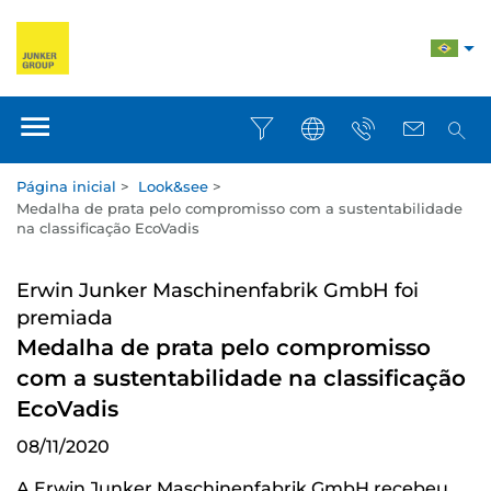
Página inicial
>
Look&see
>
Medalha de prata pelo compromisso com a sustentabilidade
na classificação EcoVadis
Erwin Junker Maschinenfabrik GmbH foi
premiada
Medalha de prata pelo compromisso
com a sustentabilidade na classificação
EcoVadis
08/11/2020
A Erwin Junker Maschinenfabrik GmbH recebeu