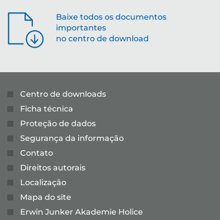
Baixe todos os documentos
importantes
no centro de download
Centro de downloads
Ficha técnica
Proteção de dados
Segurança da informação
Contato
Direitos autorais
Localização
Mapa do site
Erwin Junker Akademie Holice