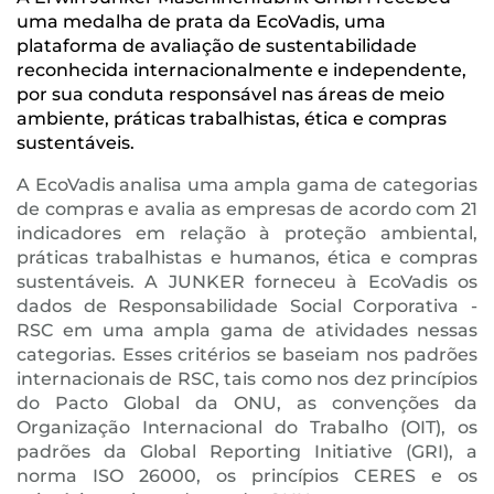
uma medalha de prata da EcoVadis, uma
plataforma de avaliação de sustentabilidade
reconhecida internacionalmente e independente,
por sua conduta responsável nas áreas de meio
ambiente, práticas trabalhistas, ética e compras
sustentáveis.
A EcoVadis analisa uma ampla gama de categorias
de compras e avalia as empresas de acordo com 21
indicadores em relação à proteção ambiental,
práticas trabalhistas e humanos, ética e compras
sustentáveis. A JUNKER forneceu à EcoVadis os
dados de Responsabilidade Social Corporativa -
RSC em uma ampla gama de atividades nessas
categorias. Esses critérios se baseiam nos padrões
internacionais de RSC, tais como nos dez princípios
do Pacto Global da ONU, as convenções da
Organização Internacional do Trabalho (OIT), os
padrões da Global Reporting Initiative (GRI), a
norma ISO 26000, os princípios CERES e os