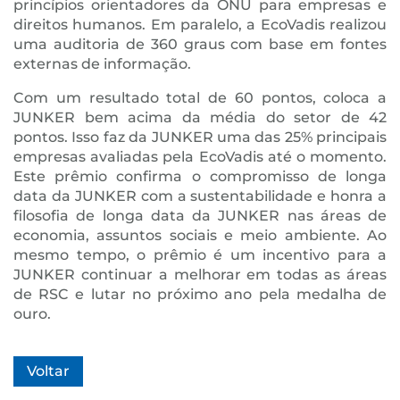
princípios orientadores da ONU para empresas e
direitos humanos. Em paralelo, a EcoVadis realizou
uma auditoria de 360 graus com base em fontes
externas de informação.
Com um resultado total de 60 pontos, coloca a
JUNKER bem acima da média do setor de 42
pontos. Isso faz da JUNKER uma das 25% principais
empresas avaliadas pela EcoVadis até o momento.
Este prêmio confirma o compromisso de longa
data da JUNKER com a sustentabilidade e honra a
filosofia de longa data da JUNKER nas áreas de
economia, assuntos sociais e meio ambiente. Ao
mesmo tempo, o prêmio é um incentivo para a
JUNKER continuar a melhorar em todas as áreas
de RSC e lutar no próximo ano pela medalha de
ouro.
Voltar