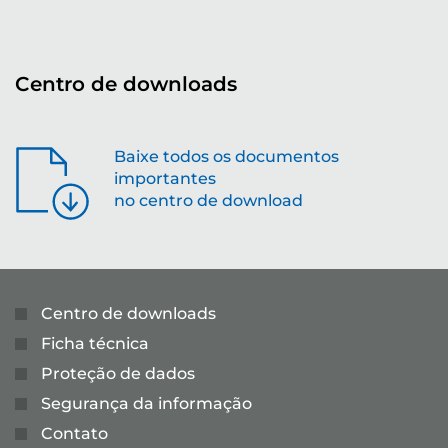
Centro de downloads
Baixe todos os documentos
importantes
no centro de download
Centro de downloads
Ficha técnica
Proteção de dados
Segurança da informação
Contato