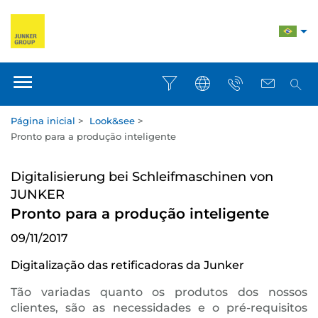
Página inicial
>
Look&see
>
Pronto para a produção inteligente
Digitalisierung bei Schleifmaschinen von
JUNKER
Pronto para a produção inteligente
09/11/2017
Digitalização das retificadoras da Junker
Tão variadas quanto os produtos dos nossos
clientes, são as necessidades e o pré-requisitos