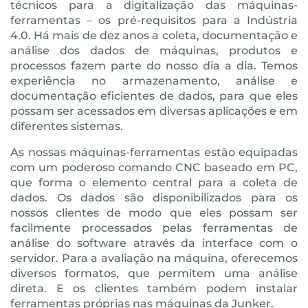
técnicos para a digitalização das máquinas-
ferramentas – os pré-requisitos para a Indústria
4.0. Há mais de dez anos a coleta, documentação e
análise dos dados de máquinas, produtos e
processos fazem parte do nosso dia a dia. Temos
experiência no armazenamento, análise e
documentação eficientes de dados, para que eles
possam ser acessados em diversas aplicações e em
diferentes sistemas.
As nossas máquinas-ferramentas estão equipadas
com um poderoso comando CNC baseado em PC,
que forma o elemento central para a coleta de
dados. Os dados são disponibilizados para os
nossos clientes de modo que eles possam ser
facilmente processados pelas ferramentas de
análise do software através da interface com o
servidor. Para a avaliação na máquina, oferecemos
diversos formatos, que permitem uma análise
direta. E os clientes também podem instalar
ferramentas próprias nas máquinas da Junker.