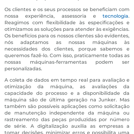
Os clientes e os seus processos se beneficiam com
nossa experiência, assessoria e
tecnologia
.
Reagimos com flexibilidade às especificações e
otimizamos as soluções para atender às exigências.
Os benefícios para os nossos clientes são evidentes,
nós adaptamos as nossas máquinas às
necessidades dos clientes, porque sabemos e
queremos fazê-lo. Com isso, praticamente todas as
nossas máquinas-ferramentas podem ser
personalizadas.
A coleta de dados em tempo real para avaliação e
otimização da máquina, as avaliações da
capacidade do processo e a disponibilidade da
máquina são de última geração na Junker. Mas
também são possíveis aplicações como solicitação
de manutenção independente da máquina ou
rastreamento das peças produzidas por número
de série. A digitalização auxilia as empresas a
tomar decisões, minimizar erros e possibilita uma