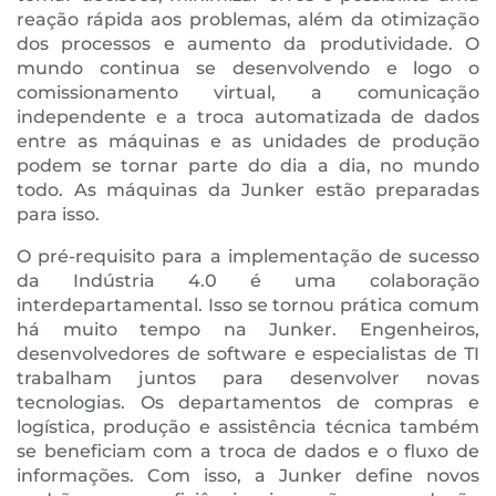
reação rápida aos problemas, além da otimização
dos processos e aumento da produtividade. O
mundo continua se desenvolvendo e logo o
comissionamento virtual, a comunicação
independente e a troca automatizada de dados
entre as máquinas e as unidades de produção
podem se tornar parte do dia a dia, no mundo
todo. As máquinas da Junker estão preparadas
para isso.
O pré-requisito para a implementação de sucesso
da Indústria 4.0 é uma colaboração
interdepartamental. Isso se tornou prática comum
há muito tempo na Junker. Engenheiros,
desenvolvedores de software e especialistas de TI
trabalham juntos para desenvolver novas
tecnologias. Os departamentos de compras e
logística, produção e assistência técnica também
se beneficiam com a troca de dados e o fluxo de
informações. Com isso, a Junker define novos