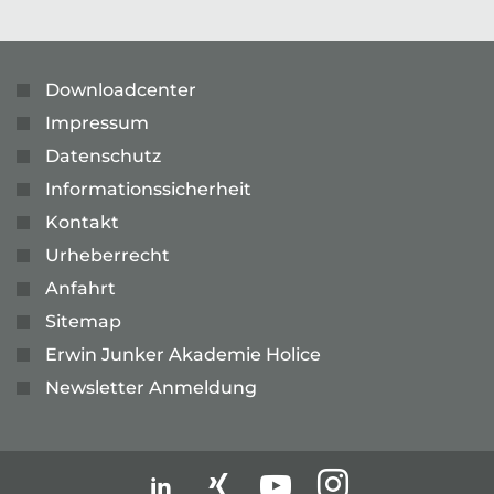
Downloadcenter
Impressum
Datenschutz
Informationssicherheit
Kontakt
Urheberrecht
Anfahrt
Sitemap
Erwin Junker Akademie Holice
Newsletter Anmeldung