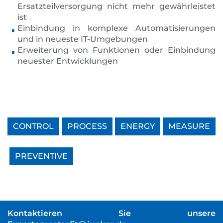
Ersatzteilversorgung nicht mehr gewährleistet
ist
Einbindung in komplexe Automatisierungen
und in neueste IT-Umgebungen
Erweiterung von Funktionen oder Einbindung
neuester Entwicklungen
CONTROL
PROCESS
ENERGY
MEASURE
PREVENTIVE
Kontaktieren Sie unsere