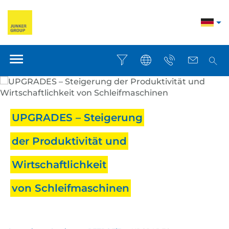
UPGRADES – Steigerung
der Produktivität und
Wirtschaftlichkeit
von Schleifmaschinen