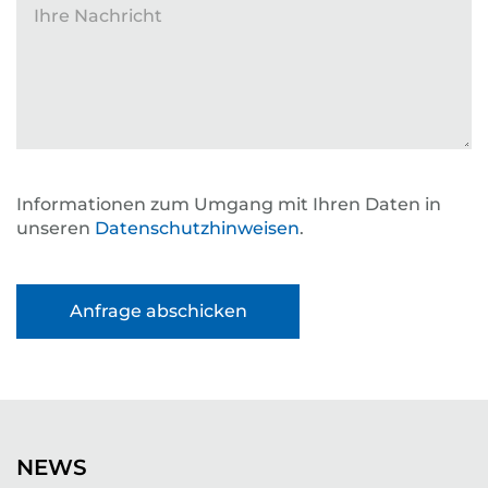
Ihre Nachricht
Informationen zum Umgang mit Ihren Daten in
unseren
Datenschutzhinweisen
.
NEWS