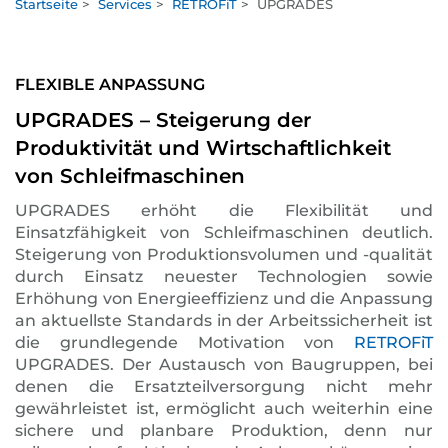
Startseite
>
Services
>
RETROFiT
>
UPGRADES
FLEXIBLE ANPASSUNG
UPGRADES – Steigerung der
Produktivität und Wirtschaftlichkeit
von Schleifmaschinen
UPGRADES erhöht die Flexibilität und
Einsatzfähigkeit von Schleifmaschinen deutlich.
Steigerung von Produktionsvolumen und -qualität
durch Einsatz neuester Technologien sowie
Erhöhung von Energieeffizienz und die Anpassung
an aktuellste Standards in der Arbeitssicherheit ist
die grundlegende Motivation von
RETROFiT
UPGRADES. Der Austausch von Baugruppen, bei
denen die Ersatzteilversorgung nicht mehr
gewährleistet ist, ermöglicht auch weiterhin eine
sichere und planbare Produktion, denn nur