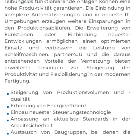
reibungslos funktionierende Anlagen können eine
hohe Produktivität garantieren. Die Einbindung in
komplexe Automatisierungen und in neueste IT-
Umgebungen erzeugen weitere Einsparungen in
den Produktionsabläufen. Die Erweiterung von
Funktionen oder Einbindung neuester
Entwicklungen ermöglichen einen optimierten
Einsatz und verbessern die Leistung von
Schleifmaschinen. partner4JU und die daraus
entstehenden Vorteile der Vernetzung bieten
erweiterte Lösungen zur Steigerung der
Produktivität und Flexibilisierung in der modernen
Fertigung.
Steigerung von Produktionsvolumen und -
qualität
Erhöhung von Energieeffizienz
Einbau neuester Steuerungstechnologie
Anpassung an aktuellste Standards in der
Arbeitssicherheit
Austausch von Baugruppen, bei denen die