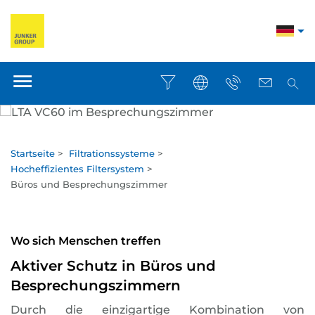
Startseite
>
Filtrationssysteme
>
Hocheffizientes Filtersystem
>
Büros und Besprechungszimmer
Wo sich Menschen treffen
Aktiver Schutz in Büros und
Besprechungszimmern
Durch die einzigartige Kombination von