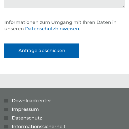
Informationen zum Umgang mit Ihren Daten in
unseren
Datenschutzhinweisen
.
Downloadcenter
Impressum
Datenschutz
Informationssicherheit