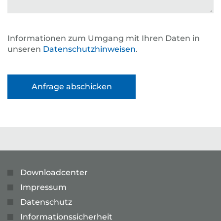
Informationen zum Umgang mit Ihren Daten in
unseren
Datenschutzhinweisen
.
Downloadcenter
Impressum
Datenschutz
Informationssicherheit