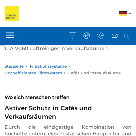
Startseite
>
Filtrationssysteme
>
Hocheffizientes Filtersystem
>
Cafés und Verkaufsräume
Wo sich Menschen treffen
Aktiver Schutz in Cafés und
Verkaufsräumen
Durch die einzigartige Kombination von
hocheffizientem, elektrostatischen Hauptfilter und