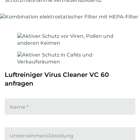
Schutzmaßnahme vertrauensbildend.
Luftreiniger Virus Cleaner VC 60
anfragen
Name
*
Unternehmen/Abteilung